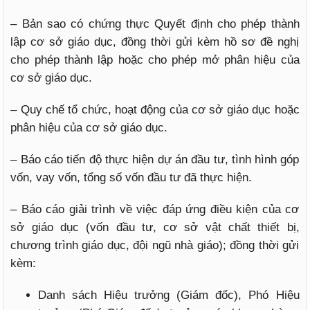
– Bản sao có chứng thực Quyết định cho phép thành
lập cơ sở giáo dục, đồng thời gửi kèm hồ sơ đề nghị
cho phép thành lập hoặc cho phép mở phân hiệu của
cơ sở giáo dục.
– Quy chế tổ chức, hoạt động của cơ sở giáo dục hoặc
phân hiệu của cơ sở giáo dục.
– Báo cáo tiến độ thực hiện dự án đầu tư, tình hình góp
vốn, vay vốn, tổng số vốn đầu tư đã thực hiện.
– Báo cáo giải trình về việc đáp ứng điều kiện của cơ
sở giáo dục (vốn đầu tư, cơ sở vật chất thiết bị,
chương trình giáo dục, đội ngũ nhà giáo); đồng thời gửi
kèm:
Danh sách Hiệu trưởng (Giám đốc), Phó Hiệu