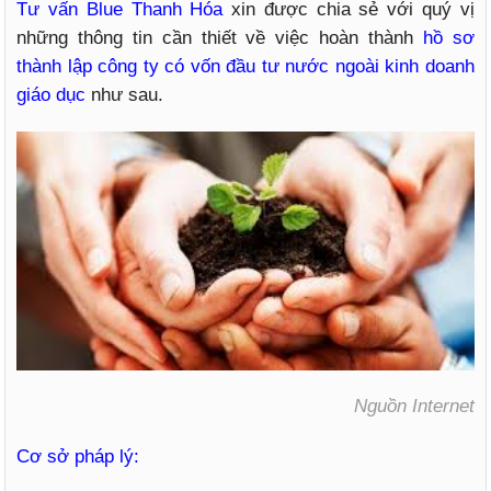
Tư vấn Blue Thanh Hóa
xin được chia sẻ với quý vị
những thông tin cần thiết về việc hoàn thành
hồ sơ
thành lập công ty có vốn đầu tư nước ngoài kinh doanh
giáo dục
như sau.
Nguồn Internet
Cơ sở pháp lý: