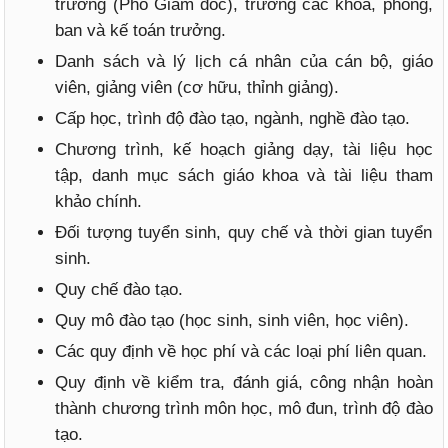
trưởng (Phó Giám đốc), trưởng các khoa, phòng,
ban và kế toán trưởng.
Danh sách và lý lịch cá nhân của cán bộ, giáo
viên, giảng viên (cơ hữu, thỉnh giảng).
Cấp học, trình độ đào tạo, ngành, nghề đào tạo.
Chương trình, kế hoạch giảng dạy, tài liệu học
tập, danh mục sách giáo khoa và tài liệu tham
khảo chính.
Đối tượng tuyển sinh, quy chế và thời gian tuyển
sinh.
Quy chế đào tạo.
Quy mô đào tạo (học sinh, sinh viên, học viên).
Các quy định về học phí và các loại phí liên quan.
Quy định về kiểm tra, đánh giá, công nhận hoàn
thành chương trình môn học, mô đun, trình độ đào
tạo.