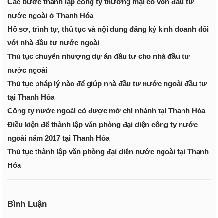
Các bước thành lập công ty thương mại có vốn đầu tư
nước ngoài ở Thanh Hóa
Hồ sơ, trình tự, thủ tục và nội dung đăng ký kinh doanh đối
với nhà đầu tư nước ngoài
Thủ tục chuyển nhượng dự án đầu tư cho nhà đầu tư
nước ngoài
Thủ tục pháp lý nào để giúp nhà đầu tư nước ngoài đầu tư
tại Thanh Hóa
Công ty nước ngoài có được mở chi nhánh tại Thanh Hóa
Điều kiện để thành lập văn phòng đại diện công ty nước
ngoài năm 2017 tại Thanh Hóa
Thủ tục thành lập văn phòng đại diện nước ngoài tại Thanh
Hóa
Bình Luận