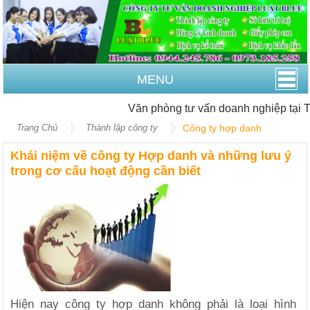
MENU
Văn phòng tư vấn doanh nghiệp tại T
Trang Chủ
Thành lập công ty
Công ty hợp danh
Khái niệm về công ty Hợp danh và những lưu ý
trong cơ cấu hoạt động cần biết
Hiện nay công ty hợp danh không phải là loại hình