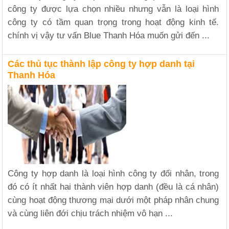
công ty được lựa chọn nhiều nhưng vẫn là loại hình
công ty có tầm quan trọng trong hoạt động kinh tế.
chính vị vậy tư vấn Blue Thanh Hóa muốn gửi đến ...
Các thủ tục thành lập công ty hợp danh tại
Thanh Hóa
Công ty hợp danh là loại hình công ty đối nhân, trong
đó có ít nhất hai thành viên hợp danh (đều là cá nhân)
cùng hoạt động thương mại dưới một pháp nhân chung
và cùng liên đới chịu trách nhiệm vô hạn ...