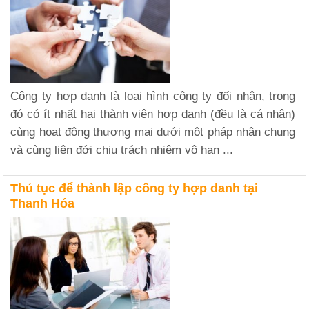
Công ty hợp danh là loại hình công ty đối nhân, trong
đó có ít nhất hai thành viên hợp danh (đều là cá nhân)
cùng hoạt động thương mại dưới một pháp nhân chung
và cùng liên đới chịu trách nhiệm vô hạn ...
Thủ tục để thành lập công ty hợp danh tại
Thanh Hóa