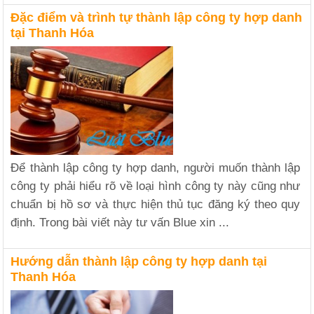
Đặc điểm và trình tự thành lập công ty hợp danh
tại Thanh Hóa
Để thành lập công ty hợp danh, người muốn thành lập
công ty phải hiểu rõ về loại hình công ty này cũng như
chuẩn bị hồ sơ và thực hiện thủ tục đăng ký theo quy
định. Trong bài viết này tư vấn Blue xin ...
Hướng dẫn thành lập công ty hợp danh tại
Thanh Hóa