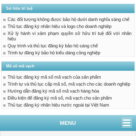
Sở hữu trí tuệ
Các đối tượng không được bảo hộ dưới danh nghĩa sáng chế
Thủ tục đăng ký nhãn hiệu và logo cho doanh nghiệp
Xử lý hành vi xâm phạm quyền sở hữu trí tuệ đối với nhãn
hiệu
Quy trình và thủ tục đăng ký bảo hộ sáng chế
Trình tự đăng ký bảo hộ kiểu dáng công nghiệp
Mã số mã vạch
Thủ tục đăng ký mã số mã vạch của sản phẩm
Trình tự và thủ tục cấp mã số, mã vạch cho các doanh nghiệp
Hướng dẫn đăng ký mã số mã vạch hàng hóa
Điều kiện để đăng ký mã số, mã vạch cho sản phẩm
Thủ tục đăng ký nhãn hiệu nước ngoài tại Việt Nam
MENU