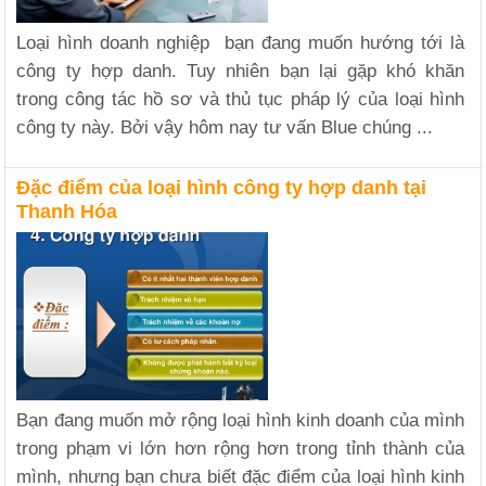
Loại hình doanh nghiệp bạn đang muốn hướng tới là
công ty hợp danh. Tuy nhiên bạn lại gặp khó khăn
trong công tác hồ sơ và thủ tục pháp lý của loại hình
công ty này. Bởi vậy hôm nay tư vấn Blue chúng ...
Đặc điểm của loại hình công ty hợp danh tại
Thanh Hóa
Bạn đang muốn mở rộng loại hình kinh doanh của mình
trong phạm vi lớn hơn rộng hơn trong tỉnh thành của
mình, nhưng bạn chưa biết đặc điểm của loại hình kinh