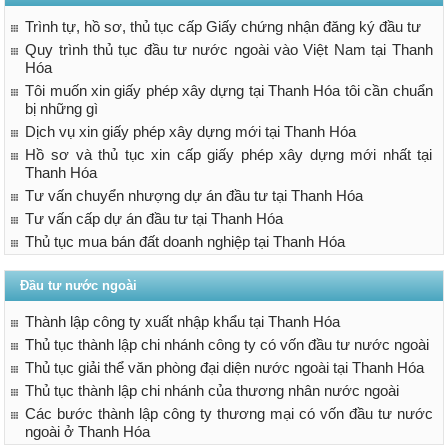
Trình tự, hồ sơ, thủ tục cấp Giấy chứng nhận đăng ký đầu tư
Quy trình thủ tục đầu tư nước ngoài vào Việt Nam tại Thanh
Hóa
Tôi muốn xin giấy phép xây dựng tại Thanh Hóa tôi cần chuẩn
bị những gì
Dịch vụ xin giấy phép xây dựng mới tại Thanh Hóa
Hồ sơ và thủ tục xin cấp giấy phép xây dựng mới nhất tại
Thanh Hóa
Tư vấn chuyển nhượng dự án đầu tư tại Thanh Hóa
Tư vấn cấp dự án đầu tư tại Thanh Hóa
Thủ tục mua bán đất doanh nghiệp tại Thanh Hóa
Đầu tư nước ngoài
Thành lập công ty xuất nhập khẩu tại Thanh Hóa
Thủ tục thành lập chi nhánh công ty có vốn đầu tư nước ngoài
Thủ tục giải thể văn phòng đại diện nước ngoài tại Thanh Hóa
Thủ tục thành lập chi nhánh của thương nhân nước ngoài
Các bước thành lập công ty thương mại có vốn đầu tư nước
ngoài ở Thanh Hóa