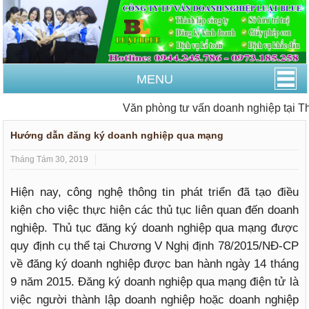
MENU
Văn phòng tư vấn doanh nghiệp tại Tha
Hướng dẫn đăng ký doanh nghiệp qua mạng
Tháng Tám 30, 2019
Hiện nay, công nghệ thông tin phát triển đã tạo điều
kiện cho việc thực hiện các thủ tục liên quan đến doanh
nghiệp. Thủ tục đăng ký doanh nghiệp qua mạng được
quy định cụ thể tại Chương V Nghị định 78/2015/NĐ-CP
về đăng ký doanh nghiệp được ban hành ngày 14 tháng
9 năm 2015. Đăng ký doanh nghiệp qua mạng điện tử là
việc người thành lập doanh nghiệp hoặc doanh nghiệp