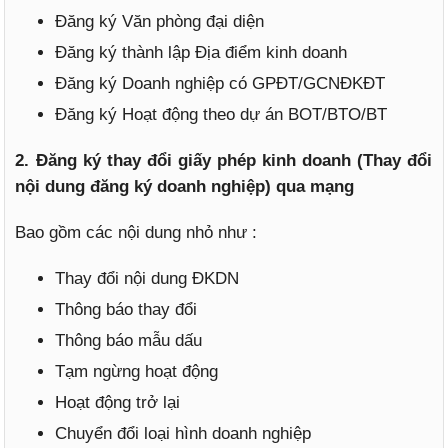
Đăng ký Văn phòng đại diện
Đăng ký thành lập Địa điểm kinh doanh
Đăng ký Doanh nghiệp có GPĐT/GCNĐKĐT
Đăng ký Hoạt động theo dự án BOT/BTO/BT
2. Đăng ký thay đổi giấy phép kinh doanh (Thay đổi
nội dung đăng ký doanh nghiệp) qua mạng
Bao gồm các nội dung nhỏ như :
Thay đổi nội dung ĐKDN
Thông báo thay đổi
Thông báo mẫu dấu
Tạm ngừng hoạt động
Hoạt động trở lại
Chuyển đổi loại hình doanh nghiệp