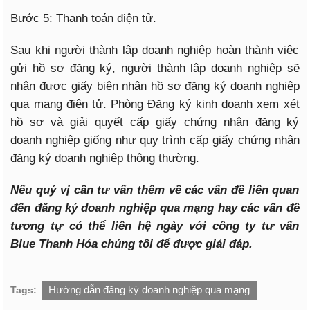
Bước 5: Thanh toán điện tử.
Sau khi người thành lập doanh nghiệp hoàn thành việc
gửi hồ sơ đăng ký, người thành lập doanh nghiệp sẽ
nhận được giấy biện nhận hồ sơ đăng ký doanh nghiệp
qua mạng điện tử. Phòng Đăng ký kinh doanh xem xét
hồ sơ và giải quyết cấp giấy chứng nhận đăng ký
doanh nghiệp giống như quy trình cấp giấy chứng nhận
đăng ký doanh nghiệp thông thường.
Nếu quý vị cần tư vấn thêm về các vấn đề liên quan
đến đăng ký doanh nghiệp qua mạng hay các vấn đề
tương tự có thể liên hệ ngày với công ty tư vấn
Blue Thanh Hóa chúng tôi để được giải đáp.
Hướng dẫn đăng ký doanh nghiệp qua mạng
Tags: