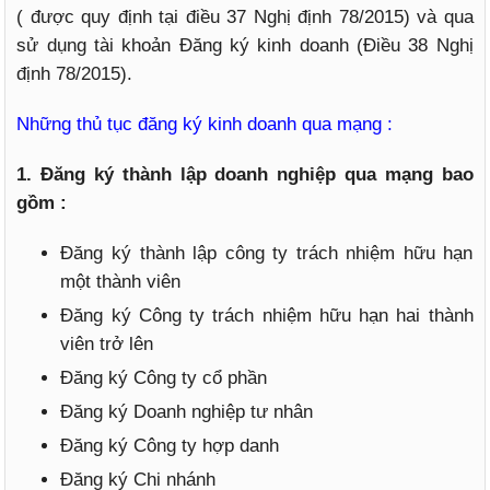
( được quy định tại điều 37 Nghị định 78/2015) và qua
sử dụng tài khoản Đăng ký kinh doanh (Điều 38 Nghị
định 78/2015).
Những thủ tục đăng ký kinh doanh qua mạng :
1. Đăng ký thành lập doanh nghiệp qua mạng bao
gồm :
Đăng ký thành lập công ty trách nhiệm hữu hạn
một thành viên
Đăng ký Công ty trách nhiệm hữu hạn hai thành
viên trở lên
Đăng ký Công ty cổ phần
Đăng ký Doanh nghiệp tư nhân
Đăng ký Công ty hợp danh
Đăng ký Chi nhánh