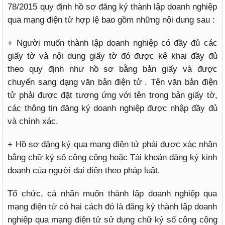
78/2015 quy định hồ sơ đăng ký thành lập doanh nghiệp
qua mạng điện tử hợp lệ bao gồm những nội dung sau :
+ Người muốn thành lập doanh nghiệp có đầy đủ các
giấy tờ và nội dung giấy tờ đó được kê khai đầy đủ
theo quy định như hồ sơ bằng bản giấy và được
chuyển sang dạng văn bản điện tử . Tên văn bản điện
tử phải được đặt tương ứng với tên trong bản giấy tờ,
các thông tin đăng ký doanh nghiệp được nhập đầy đủ
và chính xác.
+ Hồ sơ đăng ký qua mạng điện tử phải được xác nhận
bằng chữ ký số công cộng hoặc Tài khoản đăng ký kinh
doanh của người đại diện theo pháp luật.
Tổ chức, cá nhân muốn thành lập doanh nghiệp qua
mạng điện tử có hai cách đó là đăng ký thành lập doanh
nghiệp qua mạng điện tử sử dụng chữ ký số công cộng