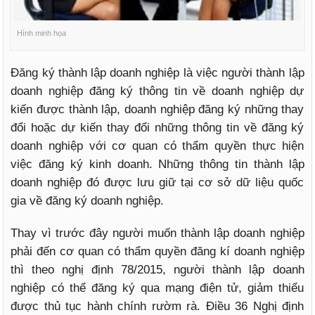
Hình minh họa
Đăng ký thành lập doanh nghiệp là việc người thành lập
doanh nghiệp đăng ký thông tin về doanh nghiệp dự
kiến được thành lập, doanh nghiệp đăng ký những thay
đổi hoặc dự kiến thay đổi những thông tin về đăng ký
doanh nghiệp với cơ quan có thẩm quyền thực hiện
việc đăng ký kinh doanh. Những thông tin thành lập
doanh nghiệp đó được lưu giữ tại cơ sở dữ liệu quốc
gia về đăng ký doanh nghiệp.
Thay vì trước đây người muốn thành lập doanh nghiệp
phải đến cơ quan có thẩm quyền đăng kí doanh nghiệp
thì theo nghị định 78/2015, người thành lập doanh
nghiệp có thể đăng ký qua mạng điện tử, giảm thiểu
được thủ tục hành chính rườm rà. Điều 36 Nghị định