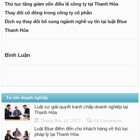
Thủ tục tăng giảm vốn điều lệ công ty tại Thanh Hóa
Thay đổi cổ đông trong công ty cổ phần
Dịch vụ thay đổi bổ sung ngành nghề uy tín tại luật Blue
Thanh Hóa
Bình Luận
Tư vấn doanh nghiệp
Luật sư giải quyết tranh chấp doanh nghiệp tại
Thanh Hóa
Tháng Bảy 14, 2017
(0) Comments
Luật Blue điểm đến cho khách hàng về thủ tục
pháp lý tại Thanh Hóa