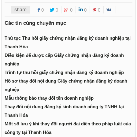
share
0
0
0
0
0
Các tin cùng chuyên mục
Thủ tục Thu hồi giấy chứng nhận đăng ký doanh nghiệp tại
Thanh Hóa
Điều kiện để được cấp Giấy chứng nhận đăng ký doanh
nghiệp
Trình tự thu hồi giấy chứng nhận đăng ký doanh nghiệp
Hồ sơ thay đổi nội dung Giấy chứng nhận đăng ký doanh
nghiệp
Mẫu thông báo thay đổi tên doanh nghiệp
Thay đổi nội dung đăng ký kinh doanh công ty TNHH tại
Thanh Hóa
Một số lưu ý khi thay đổi người đại diện theo pháp luật của
công ty tại Thanh Hóa