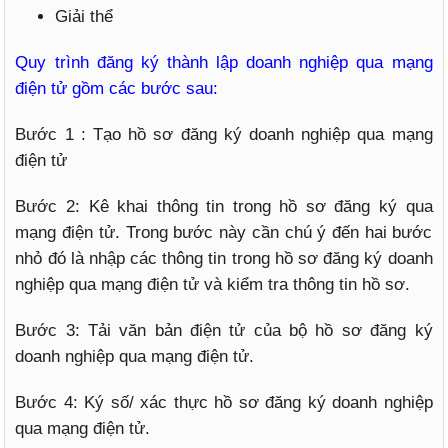
Giải thể
Quy trình đăng ký thành lập doanh nghiệp qua mạng
điện tử gồm các bước sau:
Bước 1 : Tạo hồ sơ đăng ký doanh nghiệp qua mạng
điện tử
Bước 2: Kê khai thông tin trong hồ sơ đăng ký qua
mạng điện tử. Trong bước này cần chú ý đến hai bước
nhỏ đó là nhập các thông tin trong hồ sơ đăng ký doanh
nghiệp qua mạng điện tử và kiểm tra thông tin hồ sơ.
Bước 3: Tải văn bản điện tử của bộ hồ sơ đăng ký
doanh nghiệp qua mạng điện tử.
Bước 4: Ký số/ xác thực hồ sơ đăng ký doanh nghiệp
qua mạng điện tử.