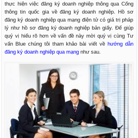
thực hiện việc đăng ký doanh nghiệp thông qua Cổng
thông tin quốc gia về đăng ký doanh nghiệp. Hồ sơ
đăng ký doanh nghiệp qua mạng điện tử có giá trị pháp
lý như hồ sơ đăng ký doanh nghiệp bản giấy. Để giúp
quý vị hiểu rõ hơn về vấn đề này mời quý vị cùng Tư
vấn Blue chúng tôi tham khảo bài viết về
hướng dẫn
đăng ký doanh nghiệp qua mạng
như sau.