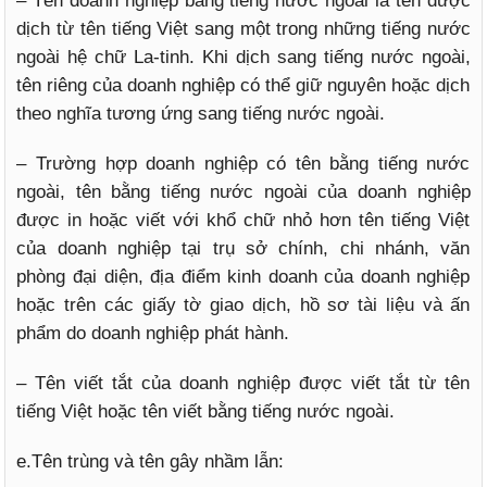
– Tên doanh nghiệp bằng tiếng nước ngoài là tên được
dịch từ tên tiếng Việt sang một trong những tiếng nước
ngoài hệ chữ La-tinh. Khi dịch sang tiếng nước ngoài,
tên riêng của doanh nghiệp có thể giữ nguyên hoặc dịch
theo nghĩa tương ứng sang tiếng nước ngoài.
– Trường hợp doanh nghiệp có tên bằng tiếng nước
ngoài, tên bằng tiếng nước ngoài của doanh nghiệp
được in hoặc viết với khổ chữ nhỏ hơn tên tiếng Việt
của doanh nghiệp tại trụ sở chính, chi nhánh, văn
phòng đại diện, địa điểm kinh doanh của doanh nghiệp
hoặc trên các giấy tờ giao dịch, hồ sơ tài liệu và ấn
phẩm do doanh nghiệp phát hành.
– Tên viết tắt của doanh nghiệp được viết tắt từ tên
tiếng Việt hoặc tên viết bằng tiếng nước ngoài.
e.Tên trùng và tên gây nhầm lẫn: