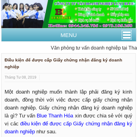
MENU
Văn phòng tư vấn doanh nghiệp tại Than
Điều kiện để được cấp Giấy chứng nhận đăng ký doanh
nghiệp
Tháng Tư 08, 2019
Một doanh nghiệp muốn thành lập phải đăng ký kinh
doanh, đồng thời với việc được cấp giấy chứng nhận
doanh nghiệp. Giấy chứng nhận đăng ký doanh nghiệp
là gì? Tư vấn
Blue Thanh Hóa
xin được chia sẻ với quý
vị các
điều kiện để được cấp Giấy chứng nhận đăng ký
doanh nghiệp
như sau.