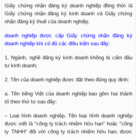
Giấy chứng nhận đăng ký doanh nghiệp đồng thời là
Giấy chứng nhận đăng ký kinh doanh và Giấy chứng
nhận đăng ký thuế của doanh nghiệp.
doanh nghiệp được cấp Giấy chứng nhận đăng ký
doanh nghiệp khi có đủ các điều kiện sau đây:
1. Ngành, nghề đăng ký kinh doanh không bị cấm đầu
tư kinh doanh;
2. Tên của doanh nghiệp được đặt theo đúng quy định:
a. Tên tiếng Việt của doanh nghiệp bao gồm hai thành
tố theo thứ tự sau đây:
– Loại hình doanh nghiệp. Tên loại hình doanh nghiệp
được viết là “công ty trách nhiệm hữu hạn” hoặc “công
ty TNHH” đối với công ty trách nhiệm hữu hạn; được