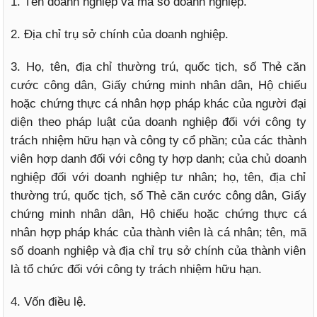
1. Tên doanh nghiệp và mã số doanh nghiệp.
2. Địa chỉ trụ sở chính của doanh nghiệp.
3. Họ, tên, địa chỉ thường trú, quốc tịch, số Thẻ căn
cước công dân, Giấy chứng minh nhân dân, Hộ chiếu
hoặc chứng thực cá nhân hợp pháp khác của người đại
diện theo pháp luật của doanh nghiệp đối với công ty
trách nhiệm hữu hạn và công ty cổ phần; của các thành
viên hợp danh đối với công ty hợp danh; của chủ doanh
nghiệp đối với doanh nghiệp tư nhân; họ, tên, địa chỉ
thường trú, quốc tịch, số Thẻ căn cước công dân, Giấy
chứng minh nhân dân, Hộ chiếu hoặc chứng thực cá
nhân hợp pháp khác của thành viên là cá nhân; tên, mã
số doanh nghiệp và địa chỉ trụ sở chính của thành viên
là tổ chức đối với công ty trách nhiệm hữu hạn.
4. Vốn điều lệ.