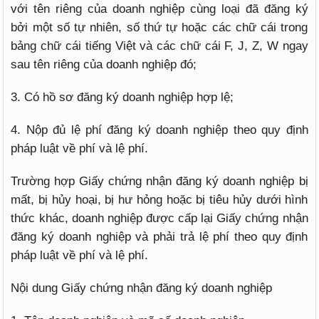
với tên riêng của doanh nghiệp cùng loại đã đăng ký
bởi một số tự nhiên, số thứ tự hoặc các chữ cái trong
bảng chữ cái tiếng Việt và các chữ cái F, J, Z, W ngay
sau tên riêng của doanh nghiệp đó;
3. Có hồ sơ đăng ký doanh nghiệp hợp lệ;
4. Nộp đủ lệ phí đăng ký doanh nghiệp theo quy định
pháp luật về phí và lệ phí.
Trường hợp Giấy chứng nhận đăng ký doanh nghiệp bị
mất, bị hủy hoại, bị hư hỏng hoặc bị tiêu hủy dưới hình
thức khác, doanh nghiệp được cấp lại Giấy chứng nhận
đăng ký doanh nghiệp và phải trả lệ phí theo quy định
pháp luật về phí và lệ phí.
Nội dung Giấy chứng nhận đăng ký doanh nghiệp