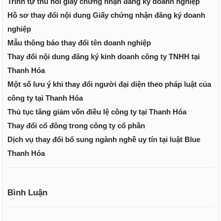
Trình tự thu hồi giấy chứng nhận đăng ký doanh nghiệp
Hồ sơ thay đổi nội dung Giấy chứng nhận đăng ký doanh
nghiệp
Mẫu thông báo thay đổi tên doanh nghiệp
Thay đổi nội dung đăng ký kinh doanh công ty TNHH tại
Thanh Hóa
Một số lưu ý khi thay đổi người đại diện theo pháp luật của
công ty tại Thanh Hóa
Thủ tục tăng giảm vốn điều lệ công ty tại Thanh Hóa
Thay đổi cổ đông trong công ty cổ phần
Dịch vụ thay đổi bổ sung ngành nghề uy tín tại luật Blue
Thanh Hóa
Bình Luận