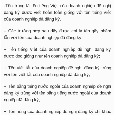
-Tên trùng là tên tiếng Việt của doanh nghiệp đề nghị
đăng ký được viết hoàn toàn giống với tên tiếng Việt
của doanh nghiệp đã đăng ký.
– Các trường hợp sau đây được coi là tên gây nhầm
lẫn với tên của doanh nghiệp đã đăng ký:
+ Tên tiếng Việt của doanh nghiệp đề nghị đăng ký
được đọc giống như tên doanh nghiệp đã đăng ký;
+ Tên viết tắt của doanh nghiệp đề nghị đăng ký trùng
với tên viết tắt của doanh nghiệp đã đăng ký;
+ Tên bằng tiếng nước ngoài của doanh nghiệp đề nghị
đăng ký trùng với tên bằng tiếng nước ngoài của doanh
nghiệp đã đăng ký;
+ Tên riêng của doanh nghiệp đề nghị đăng ký chỉ khác