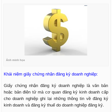
Ảnh minh họa
Khái niệm giấy chứng nhận đăng ký doanh nghiệp:
Giấy chứng nhận đăng ký doanh nghiệp là văn bản
hoặc bản điện tử mà cơ quan đăng ký kinh doanh cấp
cho doanh nghiệp ghi lại những thông tin về đăng ký
kinh doanh và đăng ký thuế do doanh nghiệp đăng ký.