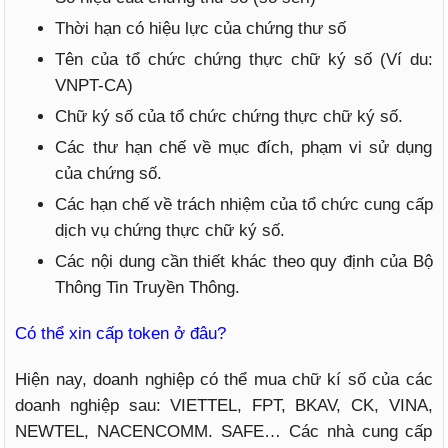
Thời hạn có hiệu lực của chứng thư số
Tên của tổ chức chứng thực chữ ký số (Ví du:
VNPT-CA)
Chữ ký số của tổ chức chứng thực chữ ký số.
Các thư hạn chế về mục đích, phạm vi sử dụng
của chứng số.
Các hạn chế về trách nhiệm của tổ chức cung cấp
dịch vụ chứng thực chữ ký số.
Các nội dung cần thiết khác theo quy định của Bộ
Thông Tin Truyền Thông.
Có thể xin cấp token ở đâu?
Hiện nay, doanh nghiệp có thể mua chữ kí số của các
doanh nghiệp sau: VIETTEL, FPT, BKAV, CK, VINA,
NEWTEL, NACENCOMM. SAFE… Các nhà cung cấp