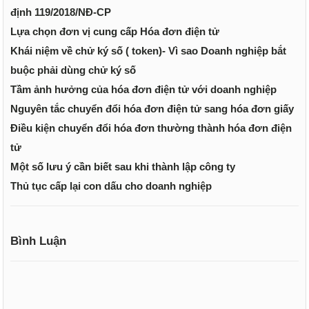
định 119/2018/NĐ-CP
Lựa chọn đơn vị cung cấp Hóa đơn điện tử
Khái niệm về chử ký số ( token)- Vì sao Doanh nghiệp bắt
buộc phải dùng chử ký số
Tầm ảnh hưởng của hóa đơn điện tử với doanh nghiệp
Nguyên tắc chuyển đổi hóa đơn điện tử sang hóa đơn giấy
Điều kiện chuyển đổi hóa đơn thường thành hóa đơn điện
tử
Một số lưu ý cần biết sau khi thành lập công ty
Thủ tục cấp lại con dấu cho doanh nghiệp
Bình Luận