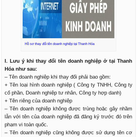
Hồ sơ thay đổi tên doanh nghiệp tại Thanh Hóa
I. Lưu ý khi thay đổi tên doanh nghiệp ở tại Thanh
Hóa như sau:
– Tên doanh nghiệp khi thay đổi phải bao gồm:
+ Tên loại hình doanh nghiệp ( Công ty TNHH, Công ty
cổ phần, Doanh nghiệp tư nhân, Công ty hợp danh)
+ Tên riêng của doanh nghiệp
– Tên doanh nghiệp không được trùng hoặc gây nhầm
lẫn với tên của doanh nghiệp đã đăng ký trước đó trên
phạm vi toàn quốc.
– Tên doanh nghiệp cũng không được sử dụng tên cơ