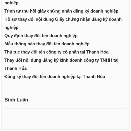
nghiệp
Trình tự thu hồi giấy chứng nhận đăng ký doanh nghiệp
Hồ sơ thay đổi nội dung Giấy chứng nhận đăng ký doanh
nghiệp
Quy định thay đổi tên doanh nghiệp
Mẫu thông báo thay đổi tên doanh nghiệp
Thủ tục thay đổi tên công ty cổ phần tại Thanh Hóa
Thay đổi nội dung đăng ký kinh doanh công ty TNHH tại
Thanh Hóa
Đăng ký thay đổi tên doanh nghiệp tại Thanh Hóa
Bình Luận