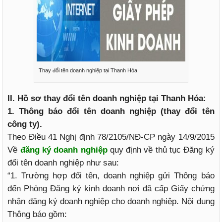
Thay đổi tên doanh nghiệp tại Thanh Hóa
II. Hồ sơ thay đổi tên doanh nghiệp tại Thanh Hóa:
1. Thông báo đổi tên doanh nghiệp (thay đổi tên
công ty).
Theo Điều 41 Nghị định 78/2105/NĐ-CP ngày 14/9/2015
Về
đăng ký doanh nghiệp
quy định về thủ tục Đăng ký
đổi tên doanh nghiệp như sau:
“1. Trường hợp đổi tên, doanh nghiệp gửi Thông báo
đến Phòng Đăng ký kinh doanh nơi đã cấp Giấy chứng
nhận đăng ký doanh nghiệp cho doanh nghiệp. Nội dung
Thông báo gồm: