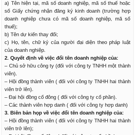
a) Tên hiện tại, mã số doanh nghiệp, mã số thuế hoặc
số Giấy chứng nhận đăng ký kinh doanh (trường hợp
doanh nghiệp chưa có mã số doanh nghiệp, mã số
thuế);
b) Tên dự kiến thay đổi;
c) Họ, tên, chữ ký của người đại diện theo pháp luật
của doanh nghiệp.
2. Quyết định về việc đổi tên doanh nghiệp của:
– Chủ sở hữu công ty (đối với công ty TNHH một thành
viên).
– Hội đồng thành viên ( đối với công ty TNHH hai thành
viên trở lên).
– Đại hội đồng cổ đông ( đối với công ty cổ phần).
– Các thành viên hợp danh ( đối với công ty hợp danh)
3. Biên bản họp về việc đổi tên doanh nghiệp của:
– Hội đồng thành viên ( đối với công ty TNHH hai thành
viên trở lên);