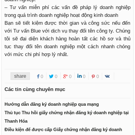
– Tư vấn miễn phí các vấn đề pháp lý doanh nghiệp
trong quá trình doanh nghiệp hoạt động kinh doanh
Bạn sẽ tiết kiệm được thời gian và công sức nếu đến
với Tư vấn Blue với dịch vụ thay đổi tên công ty. Chúng
tôi sẽ đại diện khách hàng hoàn tất các hồ sơ và thủ
tục thay đổi tên doanh nghiệp một cách nhanh chóng
với mức chi phí hợp lý nhất.
share
0
0
0
0
0
Các tin cùng chuyên mục
Hướng dẫn đăng ký doanh nghiệp qua mạng
Thủ tục Thu hồi giấy chứng nhận đăng ký doanh nghiệp tại
Thanh Hóa
Điều kiện để được cấp Giấy chứng nhận đăng ký doanh