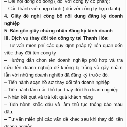
– Đại hội đồng cổ đông ( đối với công ty cổ phần);
– Các thành viên hợp danh ( đối với công ty hợp danh).
4. Giấy đề nghị công bố nội dung đăng ký doanh
nghiệp
5. Bản gốc giấy chứng nhận đăng ký kinh doanh
III. Dịch vụ thay đổi tên công ty tại Thanh Hóa:
– Tư vấn miễn phí các quy định pháp lý liên quan đến
việc thay đổi tên công ty
– Hướng dẫn chọn tên doanh nghiệp phù hợp và tra
cứu tên doanh nghiệp để không bị trùng và gây nhầm
lẫn với những doanh nghiệp đã đăng ký trước đó.
– Tiến hành soạn hồ sơ thay đổi tên doanh nghiệp
– Tiến hành làm các thủ tục thay đổi tên doanh nghiệp
– Nhận kết quả và trả kết quả khách hàng
– Tiến hành khắc dấu và làm thủ tục thông báo mẫu
dấu.
– Tư vấn miễn phí các vấn đề khác sau khi thay đổi tên
doanh nghiệp.