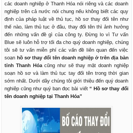
các doanh nghiệp ở Thanh Hóa nói riêng và các doanh
nghiệp trên cả nước nói chung nếu không biết các quy
định của pháp luật về thủ tục, hồ sơ thay đổi tên như
thế nào, làm thủ tục ở đâu, thay đổi tên thì ảnh hưởng
đến những vấn đề gì của công ty. Đừng lo vì Tư vấn
Blue sẽ luôn hỗ trợ tối đa cho quý doanh nghiệp, chúng
tôi sẽ tư vấn miễn phí các vấn đề liên quan đến việc
soạn
hồ sơ thay đổi tên doanh nghiệp ở trên địa bàn
tỉnh Thanh Hóa
cũng như sẽ thay mặt doanh nghiệp
soạn hồ sơ và làm thủ tục tay đổi tên trong thời gian
sớm nhất. Dưới dây chúng tôi giới thiệu đến quý doanh
nghiệp cũng như quý bạn đọc bài viết
“ Hồ sơ thay đổi
tên doanh nghiệp tại Thanh Hóa”