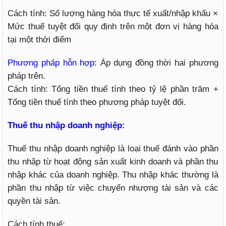
Cách tính: Số lượng hàng hóa thực tế xuất/nhập khẩu ×
Mức thuế tuyệt đối quy định trên một đơn vị hàng hóa
tại một thời điểm
Phương pháp hỗn hợp:
Áp dụng đồng thời hai phương
pháp trên.
Cách tính: Tổng tiền thuế tính theo tỷ lệ phần trăm +
Tổng tiền thuế tính theo phương pháp tuyệt đối.
Thuế thu nhập doanh nghiệp:
Thuế thu nhập doanh nghiệp là loại thuế đánh vào phần
thu nhập từ hoạt động sản xuất kinh doanh và phần thu
nhập khác của doanh nghiệp. Thu nhập khác thường là
phần thu nhập từ việc chuyển nhượng tài sản và các
quyền tài sản.
Cách tính thuế: