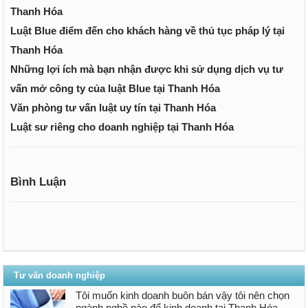
Thanh Hóa
Luật Blue điểm đến cho khách hàng về thủ tục pháp lý tại
Thanh Hóa
Những lợi ích mà bạn nhận được khi sử dụng dịch vụ tư
vấn mở công ty của luật Blue tại Thanh Hóa
Văn phòng tư vấn luật uy tín tại Thanh Hóa
Luật sư riêng cho doanh nghiệp tại Thanh Hóa
Bình Luận
Tư vấn doanh nghiệp
Tôi muốn kinh doanh buôn bán vậy tôi nên chọn
ngành nghề nào để kinh doanh tại Thanh Hóa