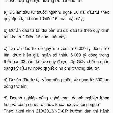
“2. Đối tượng được hưởng ưu đãi đầu tư:
a) Dự án đầu tư thuộc ngành, nghề ưu đãi đầu tư theo
quy định tại khoản 1 Điều 16 của Luật này;
b) Dự án đầu tư tại địa bàn ưu đãi đầu tư theo quy định
tại khoản 2 Điều 16 của Luật này;
c) Dự án đầu tư có quy mô vốn từ 6.000 tỷ đồng trở
lên, thực hiện giải ngân tối thiểu 6.000 tỷ đồng trong
thời hạn 03 năm kể từ ngày được cấp Giấy chứng nhận
đăng ký đầu tư hoặc quyết định chủ trương đầu tư;
d) Dự án đầu tư tại vùng nông thôn sử dụng từ 500 lao
động trở lên;
đ) Doanh nghiệp công nghệ cao, doanh nghiệp khoa
học và công nghệ, tổ chức khoa học và công nghệ”
Theo Nghị định 218/2013/NĐ-CP hướng dẫn thi hành