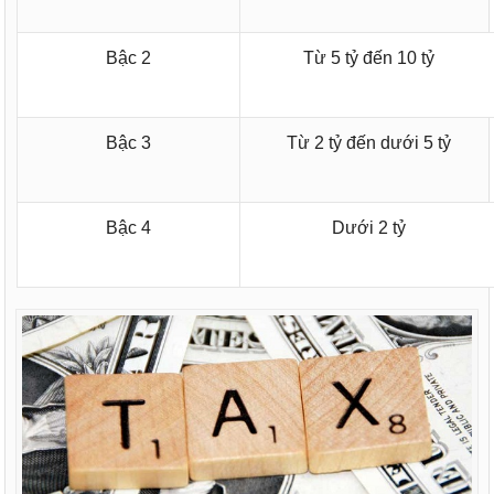
Bậc 2
Từ 5 tỷ đến 10 tỷ
Bậc 3
Từ 2 tỷ đến dưới 5 tỷ
Bậc 4
Dưới 2 tỷ