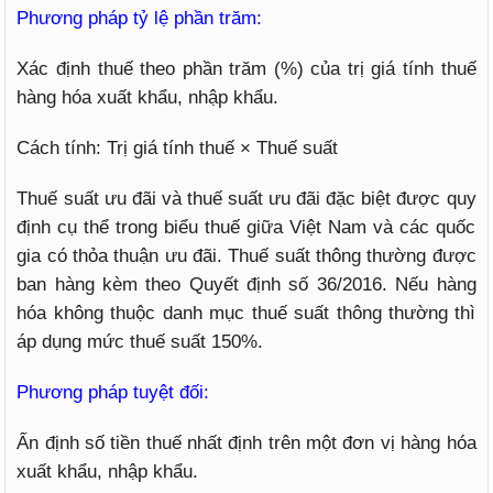
Phương pháp tỷ lệ phần trăm:
Xác định thuế theo phần trăm (%) của trị giá tính thuế
hàng hóa xuất khẩu, nhập khẩu.
Cách tính: Trị giá tính thuế × Thuế suất
Thuế suất ưu đãi và thuế suất ưu đãi đặc biệt được quy
định cụ thể trong biểu thuế giữa Việt Nam và các quốc
gia có thỏa thuận ưu đãi. Thuế suất thông thường được
ban hàng kèm theo Quyết định số 36/2016. Nếu hàng
hóa không thuộc danh mục thuế suất thông thường thì
áp dụng mức thuế suất 150%.
Phương pháp tuyệt đối:
Ấn định số tiền thuế nhất định trên một đơn vị hàng hóa
xuất khẩu, nhập khẩu.