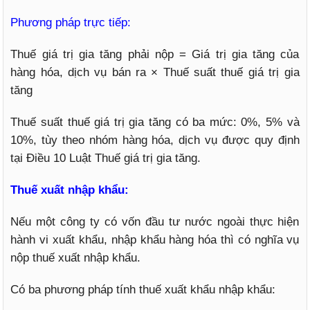
Phương pháp trực tiếp:
Thuế giá trị gia tăng phải nộp = Giá trị gia tăng của
hàng hóa, dịch vụ bán ra × Thuế suất thuế giá trị gia
tăng
Thuế suất thuế giá trị gia tăng có ba mức: 0%, 5% và
10%, tùy theo nhóm hàng hóa, dịch vụ được quy định
tại Điều 10 Luật Thuế giá trị gia tăng.
Thuế xuất nhập khẩu:
Nếu một công ty có vốn đầu tư nước ngoài thực hiện
hành vi xuất khẩu, nhập khẩu hàng hóa thì có nghĩa vụ
nộp thuế xuất nhập khẩu.
Có ba phương pháp tính thuế xuất khẩu nhập khẩu: