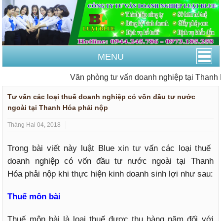
MENU
Văn phòng tư vấn doanh nghiệp tại Thanh Hóa
Tư vấn các loại thuế doanh nghiệp có vốn đầu tư nước
ngoài tại Thanh Hóa phải nộp
Tháng Hai 04, 2018
Trong bài viết này luật Blue xin tư vấn các loại thuế
doanh nghiệp có vốn đầu tư nước ngoài tại Thanh
Hóa phải nộp khi thực hiện kinh doanh sinh lợi như sau:
Thuế môn bài
Thuế môn bài là loại thuế được thu hàng năm đối với