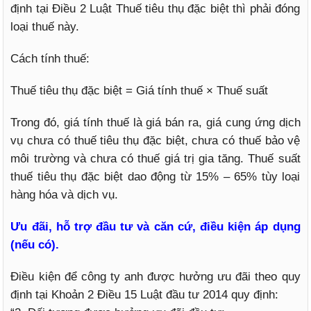
định tại Điều 2 Luật Thuế tiêu thụ đặc biệt thì phải đóng
loại thuế này.
Cách tính thuế:
Thuế tiêu thụ đặc biệt = Giá tính thuế × Thuế suất
Trong đó, giá tính thuế là giá bán ra, giá cung ứng dịch
vụ chưa có thuế tiêu thụ đặc biệt, chưa có thuế bảo vệ
môi trường và chưa có thuế giá trị gia tăng. Thuế suất
thuế tiêu thụ đặc biệt dao động từ 15% – 65% tùy loại
hàng hóa và dịch vụ.
Ưu đãi, hỗ trợ đầu tư và căn cứ, điều kiện áp dụng
(nếu có).
Điều kiện để công ty anh được hưởng ưu đãi theo quy
định tại Khoản 2 Điều 15 Luật đầu tư 2014 quy định: