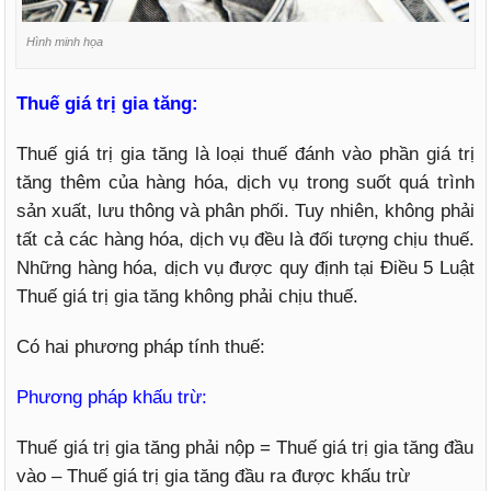
Hình minh họa
Thuế giá trị gia tăng:
Thuế giá trị gia tăng là loại thuế đánh vào phần giá trị
tăng thêm của hàng hóa, dịch vụ trong suốt quá trình
sản xuất, lưu thông và phân phối. Tuy nhiên, không phải
tất cả các hàng hóa, dịch vụ đều là đối tượng chịu thuế.
Những hàng hóa, dịch vụ được quy định tại Điều 5 Luật
Thuế giá trị gia tăng không phải chịu thuế.
Có hai phương pháp tính thuế:
Phương pháp khấu trừ:
Thuế giá trị gia tăng phải nộp = Thuế giá trị gia tăng đầu
vào – Thuế giá trị gia tăng đầu ra được khấu trừ