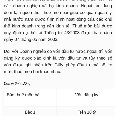
các doanh nghiệp và hộ kinh doanh. Ngoài tác dụng
đem lại nguồn thu, thuế môn bài giúp cơ quan quản lý
nhà nước nắm được tình hình hoạt động của các chủ
thể kinh doanh trong nền kinh tế. Thuế môn bài được
quy định cụ thể tại Thông tư 43/2003 được ban hành
ngày 07 tháng 05 năm 2003.
Đối với Doanh nghiệp có vốn đầu tư nước ngoài thì vốn
đăng ký được xác định là vốn đầu tư và tùy theo số
vốn được ghi nhận trên Giấy phép đầu tư mà sẽ có
mức thuế môn bài khác nhau:
Đơn vị tính: Đồng
Bậc thuế môn bài
Vốn đăng ký
Bậc 1
Trên 10 tỷ