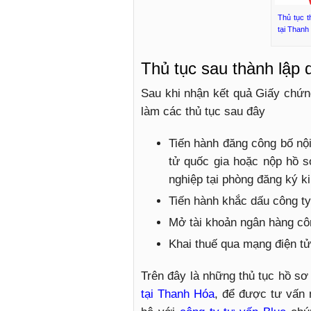
Thủ tục t
tại Thanh
Thủ tục sau thành lập
Sau khi nhận kết quả Giấy chứ
làm các thủ tục sau đây
Tiến hành đăng công bố nộ
tử quốc gia hoặc nộp hồ 
nghiệp tại phòng đăng ký 
Tiến hành khắc dấu công ty
Mở tài khoản ngân hàng côn
Khai thuế qua mạng điện tư
Trên đây là những thủ tục hồ sơ
tại Thanh Hóa
, để được tư vấn m