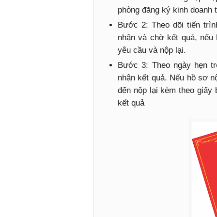
phòng đăng ký kinh doanh ti
Bước 2: Theo dõi tiến trìn
nhận và chờ kết quả, nếu
yêu cầu và nộp lại.
Bước 3: Theo ngày hẹn tr
nhận kết quả. Nếu hồ sơ 
đến nộp lại kèm theo giấy
kết quả