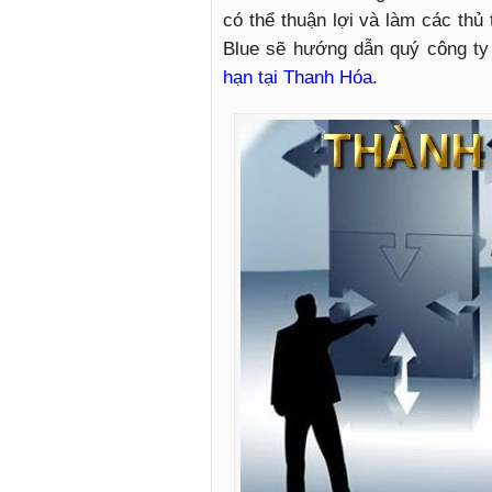
có thể thuận lợi và làm các t
Blue sẽ hướng dẫn quý công ty
hạn tại Thanh Hóa.