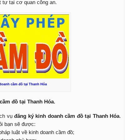
t tự tại cơ quan công an.
doanh cầm đồ tại Thanh Hóa
 cầm đồ tại Thanh Hóa.
ịch vụ
đăng ký kinh doanh cầm đồ tại Thanh Hóa
.
ôi bạn sẽ được:
pháp luật về kinh doanh cầm đồ;