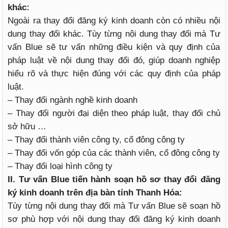
khác:
Ngoài ra thay đổi đăng ký kinh doanh còn có nhiều nội
dung thay đổi khác. Tùy từng nội dung thay đổi mà Tư
vấn Blue sẽ tư vấn những điều kiện và quy định của
pháp luật về nội dung thay đổi đó, giúp doanh nghiệp
hiểu rõ và thực hiện đúng với các quy định của pháp
luật.
– Thay đổi ngành nghề kinh doanh
– Thay đổi người đại diện theo pháp luật, thay đổi chủ
sở hữu …
– Thay đổi thành viên công ty, cổ đông công ty
– Thay đổi vốn góp của các thành viên, cổ đông công ty
– Thay đổi loại hình công ty
II. Tư vấn Blue tiến hành soạn hồ sơ thay đổi đăng
ký kinh doanh trên địa bàn tỉnh Thanh Hóa:
Tùy từng nội dung thay đổi mà Tư vấn Blue sẽ soạn hồ
sơ phù hợp với nội dung thay đổi đăng ký kinh doanh