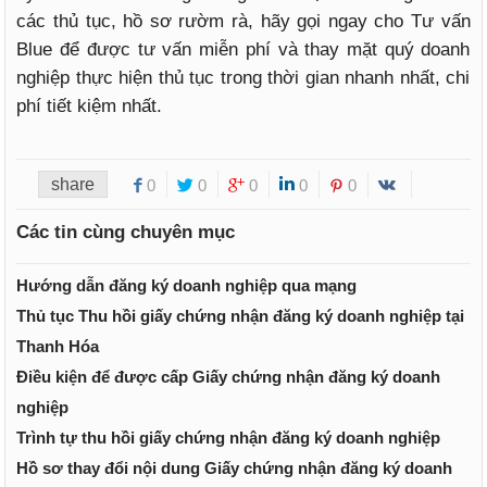
các thủ tục, hồ sơ rườm rà, hãy gọi ngay cho Tư vấn
Blue để được tư vấn miễn phí và thay mặt quý doanh
nghiệp thực hiện thủ tục trong thời gian nhanh nhất, chi
phí tiết kiệm nhất.
share
0
0
0
0
0
Các tin cùng chuyên mục
Hướng dẫn đăng ký doanh nghiệp qua mạng
Thủ tục Thu hồi giấy chứng nhận đăng ký doanh nghiệp tại
Thanh Hóa
Điều kiện để được cấp Giấy chứng nhận đăng ký doanh
nghiệp
Trình tự thu hồi giấy chứng nhận đăng ký doanh nghiệp
Hồ sơ thay đổi nội dung Giấy chứng nhận đăng ký doanh