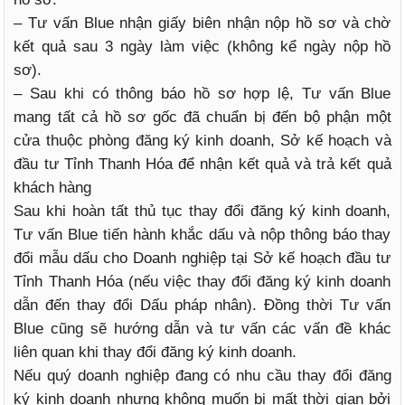
– Tư vấn Blue nhận giấy biên nhận nộp hồ sơ và chờ
kết quả sau 3 ngày làm việc (không kể ngày nộp hồ
sơ).
– Sau khi có thông báo hồ sơ hợp lệ, Tư vấn Blue
mang tất cả hồ sơ gốc đã chuẩn bị đến bộ phận một
cửa thuộc phòng đăng ký kinh doanh, Sở kế hoạch và
đầu tư Tỉnh Thanh Hóa để nhận kết quả và trả kết quả
khách hàng
Sau khi hoàn tất thủ tục thay đổi đăng ký kinh doanh,
Tư vấn Blue tiến hành khắc dấu và nộp thông báo thay
đổi mẫu dấu cho Doanh nghiệp tại Sở kế hoạch đầu tư
Tỉnh Thanh Hóa (nếu việc thay đổi đăng ký kinh doanh
dẫn đến thay đổi Dấu pháp nhân). Đồng thời Tư vấn
Blue cũng sẽ hướng dẫn và tư vấn các vấn đề khác
liên quan khi thay đổi đăng ký kinh doanh.
Nếu quý doanh nghiệp đang có nhu cầu thay đổi đăng
ký kinh doanh nhưng không muốn bị mất thời gian bởi