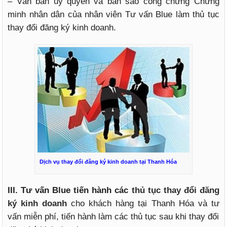
– Văn bản ủy quyền và bản sao công chứng Chứng
minh nhân dân của nhân viên Tư vấn Blue làm thủ tục
thay đổi đăng ký kinh doanh.
Dịch vụ thay đổi đăng ký kinh doanh tại Thanh Hóa
III. Tư vấn Blue tiến hành các
thủ tục thay đổi đăng
ký kinh doanh
cho khách hàng tại Thanh Hóa và tư
vấn miễn phí, tiến hành làm các thủ tục sau khi thay đổi