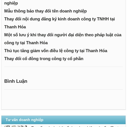
nghiệp
Mẫu thông báo thay đổi tên doanh nghiệp
Thay đổi nội dung đăng ký kinh doanh công ty TNHH tại
Thanh Hóa
Một số lưu ý khi thay đổi người đại diện theo pháp luật của
công ty tại Thanh Hóa
Thủ tục tăng giảm vốn điều lệ công ty tại Thanh Hóa
Thay đổi cổ đông trong công ty cổ phần
Bình Luận
Tư vấn doanh nghiệp