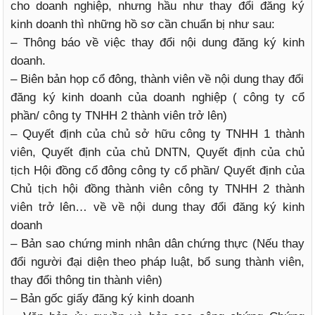
cho doanh nghiệp, nhưng hầu như thay đổi đăng ký
kinh doanh thì những hồ sơ cần chuẩn bị như sau:
– Thông báo về việc thay đổi nội dung đăng ký kinh
doanh.
– Biên bản họp cổ đông, thành viên về nội dung thay đổi
đăng ký kinh doanh của doanh nghiệp ( công ty cổ
phần/ công ty TNHH 2 thành viên trở lên)
– Quyết định của chủ sở hữu công ty TNHH 1 thành
viên, Quyết định của chủ DNTN, Quyết định của chủ
tịch Hội đồng cổ đông công ty cổ phần/ Quyết định của
Chủ tịch hội đồng thành viên công ty TNHH 2 thành
viên trở lên… về về nội dung thay đổi đăng ký kinh
doanh
– Bản sao chứng minh nhân dân chứng thực (Nếu thay
đổi người đại diện theo pháp luật, bổ sung thành viên,
thay đổi thông tin thành viên)
– Bản gốc giấy đăng ký kinh doanh