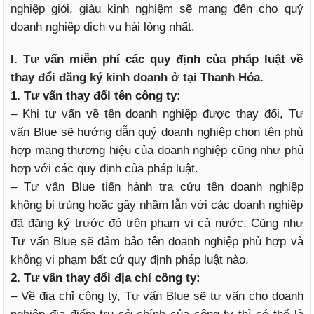
nghiệp giỏi, giàu kinh nghiệm sẽ mang đến cho quý
doanh nghiệp dịch vụ hài lòng nhất.
I. Tư vấn miễn phí các quy định của pháp luật về
thay đổi đăng ký kinh doanh ở tại Thanh Hóa
.
1. Tư vấn thay đổi tên công ty:
– Khi tư vấn về tên doanh nghiệp được thay đổi, Tư
vấn Blue sẽ hướng dẫn quý doanh nghiệp chọn tên phù
hợp mang thương hiệu của doanh nghiệp cũng như phù
hợp với các quy định của pháp luật.
– Tư vấn Blue tiến hành tra cứu tên doanh nghiệp
không bị trùng hoặc gây nhầm lẫn với các doanh nghiệp
đã đăng ký trước đó trên phạm vi cả nước. Cũng như
Tư vấn Blue sẽ đảm bảo tên doanh nghiệp phù hợp và
không vi phạm bất cứ quy định pháp luật nào.
2. Tư vấn thay đổi địa chỉ công ty:
– Về địa chỉ công ty, Tư vấn Blue sẽ tư vấn cho doanh