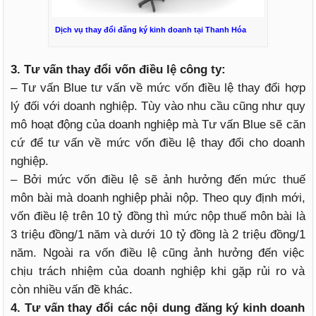
Dịch vụ thay đổi đăng ký kinh doanh tại Thanh Hóa
3. Tư vấn thay đổi vốn điều lệ công ty:
– Tư vấn Blue tư vấn về mức vốn điều lệ thay đổi hợp
lý đối với doanh nghiệp. Tùy vào nhu cầu cũng như quy
mô hoạt động của doanh nghiệp mà Tư vấn Blue sẽ căn
cứ để tư vấn về mức vốn điều lệ thay đổi cho doanh
nghiệp.
– Bởi mức vốn điều lệ sẽ ảnh hưởng đến mức thuế
môn bài mà doanh nghiệp phải nộp. Theo quy định mới,
vốn điều lệ trên 10 tỷ đồng thì mức nộp thuế môn bài là
3 triệu đồng/1 năm và dưới 10 tỷ đồng là 2 triệu đồng/1
năm. Ngoài ra vốn điều lệ cũng ảnh hưởng đến việc
chịu trách nhiệm của doanh nghiệp khi gặp rủi ro và
còn nhiều vấn đề khác.
4. Tư vấn thay đổi các nội dung đăng ký kinh doanh