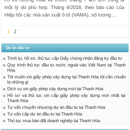
một lý do phù hợp. Tháng 6/2018, theo báo cáo của
Hiệp hội các nhà sản xuất ô tô (VAMA), số lượng ...
1
2
Dự án đầu tư
Trình tự, hồ sơ, thủ tục cấp Giấy chứng nhận đăng ký đầu tư
Quy trình thủ tục đầu tư nước ngoài vào Việt Nam tại Thanh
Hóa
Tôi muốn xin giấy phép xây dựng tại Thanh Hóa tôi cần chuẩn
bị những gì
Dịch vụ xin giấy phép xây dựng mới tại Thanh Hóa
Hồ sơ và thủ tục xin cấp giấy phép xây dựng mới nhất tại
Thanh Hóa
Tư vấn chuyển nhượng dự án đầu tư tại Thanh Hóa
Tư vấn cấp dự án đầu tư tại Thanh Hóa
Thủ tục mua bán đất doanh nghiệp tại Thanh Hóa