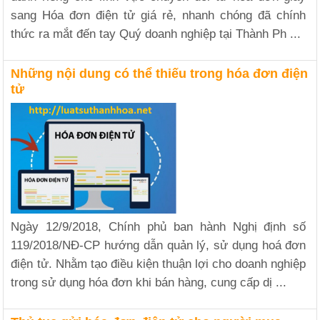
sang Hóa đơn điện tử giá rẻ, nhanh chóng đã chính
thức ra mắt đến tay Quý doanh nghiệp tại Thành Ph ...
Những nội dung có thể thiếu trong hóa đơn điện
tử
Ngày 12/9/2018, Chính phủ ban hành Nghị định số
119/2018/NĐ-CP hướng dẫn quản lý, sử dụng hoá đơn
điện tử. Nhằm tạo điều kiện thuận lợi cho doanh nghiệp
trong sử dụng hóa đơn khi bán hàng, cung cấp dị ...