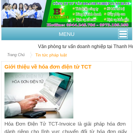
MENU
Văn phòng tư vấn doanh nghiệp tại Thanh Hóa
Trang Chủ
Tin tức pháp luật
Giới thiệu về hóa đơn điện tử TCT
Hóa Đơn Điện Tử TCT-Invoice là giải pháp hóa đơn
dành riêng cho lĩnh vực chuyển đổi từ hóa đơn giấy