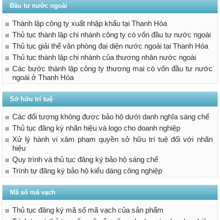
Đầu tư nước ngoài
Thành lập công ty xuất nhập khẩu tại Thanh Hóa
Thủ tục thành lập chi nhánh công ty có vốn đầu tư nước ngoài
Thủ tục giải thể văn phòng đại diện nước ngoài tại Thanh Hóa
Thủ tục thành lập chi nhánh của thương nhân nước ngoài
Các bước thành lập công ty thương mại có vốn đầu tư nước
ngoài ở Thanh Hóa
Sở hữu trí tuệ
Các đối tượng không được bảo hộ dưới danh nghĩa sáng chế
Thủ tục đăng ký nhãn hiệu và logo cho doanh nghiệp
Xử lý hành vi xâm phạm quyền sở hữu trí tuệ đối với nhãn
hiệu
Quy trình và thủ tục đăng ký bảo hộ sáng chế
Trình tự đăng ký bảo hộ kiểu dáng công nghiệp
Mã số mã vạch
Thủ tục đăng ký mã số mã vạch của sản phẩm