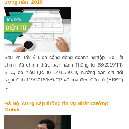
trong năm 2019
Sau khi lấy ý kiến cộng đồng doanh nghiệp, Bộ Tài
chính đã chính thức ban hành Thông tư 68/2019/TT-
BTC, có hiệu lực từ 14/11/2019, hướng dẫn chi tiết
Nghị định 119/2018/NĐ-CP về hoá đơn điện tử (HĐĐT)
...
Hà Nội cung cấp thông tin vụ Nhật Cường
Mobile