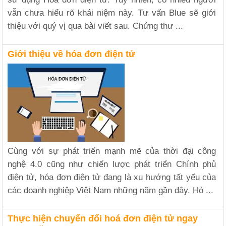
vẫn chưa hiểu rõ khái niệm này. Tư vấn Blue sẽ giới
thiệu với quý vị qua bài viết sau. Chứng thư ...
Giới thiệu về hóa đơn điện tử
Cùng với sự phát triển mạnh mẽ của thời đại công
nghệ 4.0 cũng như chiến lược phát triển Chính phủ
điện tử, hóa đơn điện tử đang là xu hướng tất yếu của
các doanh nghiệp Việt Nam những năm gần đây. Hó ...
Thực hiện chuyển đổi hoá đơn điện tử ngay