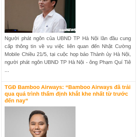
Người phát ngôn của UBND TP Hà Nội lần đầu cung
cấp thông tin về vụ việc liên quan đến Nhật Cường
Mobile Chiều 21/5, tại cuộc họp báo Thành ủy Hà Nội,
người phát ngôn UBND TP Hà Nội - ông Phạm Quí Tiê
...
TGĐ Bamboo Airways: “Bamboo Airways đã trải
qua quá trình thẩm định khắt khe nhất từ trước
đến nay”