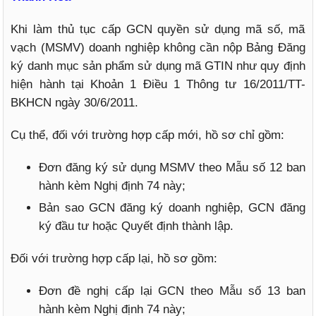
Khi làm thủ tục cấp GCN quyền sử dụng mã số, mã
vạch (MSMV) doanh nghiệp không cần nộp Bảng Đăng
ký danh mục sản phẩm sử dụng mã GTIN như quy định
hiện hành tại Khoản 1 Điều 1 Thông tư 16/2011/TT-
BKHCN ngày 30/6/2011.
Cụ thể, đối với trường hợp cấp mới, hồ sơ chỉ gồm:
Đơn đăng ký sử dụng MSMV theo Mẫu số 12 ban
hành kèm Nghị định 74 này;
Bản sao GCN đăng ký doanh nghiệp, GCN đăng
ký đầu tư hoặc Quyết định thành lập.
Đối với trường hợp cấp lại, hồ sơ gồm:
Đơn đề nghị cấp lại GCN theo Mẫu số 13 ban
hành kèm Nghị định 74 này;