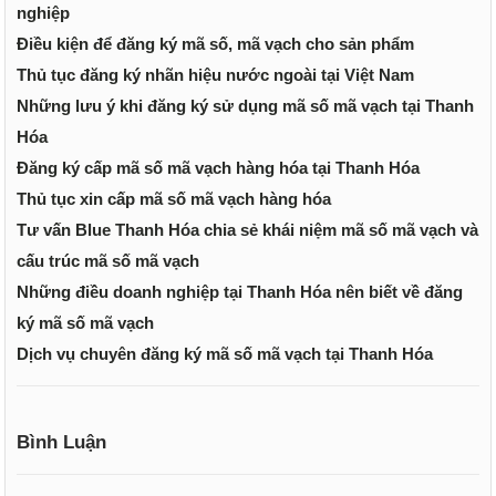
nghiệp
Điều kiện để đăng ký mã số, mã vạch cho sản phẩm
Thủ tục đăng ký nhãn hiệu nước ngoài tại Việt Nam
Những lưu ý khi đăng ký sử dụng mã số mã vạch tại Thanh
Hóa
Đăng ký cấp mã số mã vạch hàng hóa tại Thanh Hóa
Thủ tục xin cấp mã số mã vạch hàng hóa
Tư vấn Blue Thanh Hóa chia sẻ khái niệm mã số mã vạch và
cấu trúc mã số mã vạch
Những điều doanh nghiệp tại Thanh Hóa nên biết về đăng
ký mã số mã vạch
Dịch vụ chuyên đăng ký mã số mã vạch tại Thanh Hóa
Bình Luận