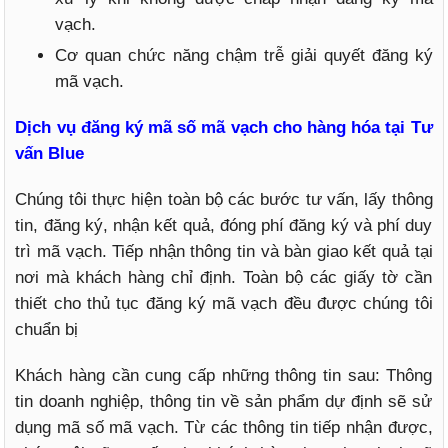
vạch.
Cơ quan chức năng chậm trễ giải quyết đăng ký
mã vạch.
Dịch vụ đăng ký mã số mã vạch cho hàng hóa tại Tư
vấn Blue
Chúng tôi thực hiện toàn bộ các bước tư vấn, lấy thông
tin, đăng ký, nhận kết quả, đóng phí đăng ký và phí duy
trì mã vạch. Tiếp nhận thông tin và bàn giao kết quả tại
nơi mà khách hàng chỉ định. Toàn bộ các giấy tờ cần
thiết cho thủ tục đăng ký mã vạch đều được chúng tôi
chuẩn bị
Khách hàng cần cung cấp những thông tin sau: Thông
tin doanh nghiệp, thông tin về sản phẩm dự định sẽ sử
dụng mã số mã vạch. Từ các thông tin tiếp nhận được,