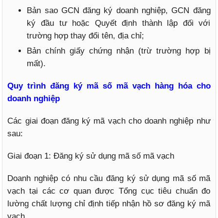
Bản sao GCN đăng ký doanh nghiệp, GCN đăng
ký đầu tư hoặc Quyết định thành lập đối với
trường hợp thay đổi tên, địa chỉ;
Bản chính giấy chứng nhận (trừ trường hợp bị
mất).
Quy trình đăng ký mã số mã vạch hàng hóa cho
doanh nghiệp
Các giai đoạn đăng ký mã vạch cho doanh nghiệp như
sau:
Giai đoạn 1: Đăng ký sử dụng mã số mã vạch
Doanh nghiệp có nhu cầu đăng ký sử dụng mã số mã
vạch tại các cơ quan được Tổng cục tiêu chuẩn đo
lường chất lượng chỉ định tiếp nhận hồ sơ đăng ký mã
vạch.