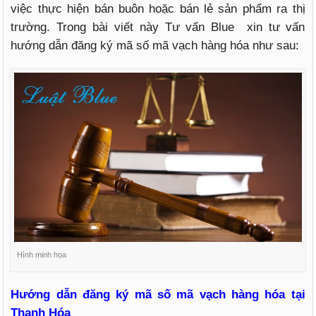
việc thực hiện bán buôn hoặc bán lẻ sản phẩm ra thị
trường. Trong bài viết này Tư vấn Blue xin tư vấn
hướng dẫn đăng ký mã số mã vạch hàng hóa như sau:
Hình minh họa
Hướng dẫn đăng ký mã số mã vạch hàng hóa tại
Thanh Hóa