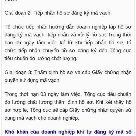
Giai đoạn 2: Tiếp nhận hồ sơ đăng ký mã vạch
Tổ chức tiếp nhận hướng dẫn doanh nghiệp lập hồ sơ
đăng ký mã vạch, tiếp nhận và xử lý hồ sơ. Trong thời
hạn 05 ngày làm việc kể từ khi tiếp nhận hồ sơ, tổ
chức tiếp nhận chuyển hồ sơ đăng ký đến Tổng cục
tiêu chuẩn đo lường chất lượng.
Giai đoạn 3: Thẩm định hồ sơ và cấp Giấy chứng nhận
quyền sử dụng mã vạch
Trong thời hạn 03 ngày làm việc, Tổng cục tiêu chuẩn
đo lường chất lượng thẩm định hồ sơ. Khi xét thấy hồ
sơ hợp lệ, Tổng cục sẽ cấp Giấy chứng nhận quyền sử
dụng mã vạch cho doanh nghiệp.
Khó khăn của doanh nghiệp khi tự đăng ký mã số