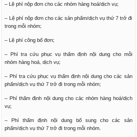
– Lệ phí nộp đơn cho các nhóm hàng hoá/dịch vụ;
– Lệ phí nộp đơn cho các sản phẩm/dịch vụ thứ 7 trở đi
trong mỗi nhóm;
– Lệ phí công bố đơn;
– Phí tra cứu phục vụ thẩm định nội dung cho mỗi
nhóm hàng hoá, dịch vụ;
– Phí tra cứu phục vụ thẩm định nội dung cho các sản
phẩm/dịch vụ thứ 7 trở đi trong mỗi nhóm;
– Phí thẩm định nội dung cho các nhóm hàng hoá/dịch
vụ;
– Phí thẩm định nội dung bổ sung cho các sản
phẩm/dịch vụ thứ 7 trở đi trong mỗi nhóm.