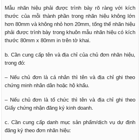
Mẫu nhãn hiệu phải được trình bày rõ ràng với kích
thước của mỗi thành phần trong nhãn hiệu không lớn
hơn 80mm và không nhỏ hơn 20mm, tổng thể nhãn hiệu
phải được trình bày trong khuôn mẫu nhãn hiệu có kích
thước 80mm x 80mm in trên tờ khai.
b. Cần cung cấp tên và địa chỉ của chủ đơn nhãn hiệu,
trong đó:
– Nếu chủ đơn là cá nhân thì tên và địa chỉ ghi theo
chứng minh nhân dân hoặc hộ khẩu.
– Nếu chủ đơn là tổ chức thì tên và địa chỉ ghi theo
Giấy chứng nhận đăng ký kinh doanh.
c. Cần cung cấp danh mục sản phẩm/dịch vụ dự định
đăng ký theo đơn nhãn hiệu: