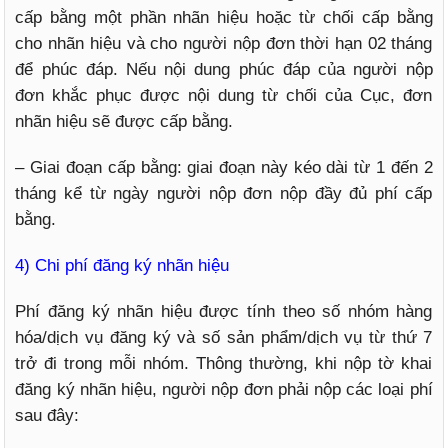
cấp bằng một phần nhãn hiệu hoặc từ chối cấp bằng
cho nhãn hiệu và cho người nộp đơn thời hạn 02 tháng
để phúc đáp. Nếu nội dung phúc đáp của người nộp
đơn khắc phục được nội dung từ chối của Cục, đơn
nhãn hiệu sẽ được cấp bằng.
– Giai đoạn cấp bằng: giai đoạn này kéo dài từ 1 đến 2
tháng kể từ ngày người nộp đơn nộp đầy đủ phí cấp
bằng.
4) Chi phí đăng ký nhãn hiệu
Phí đăng ký nhãn hiệu được tính theo số nhóm hàng
hóa/dịch vụ đăng ký và số sản phẩm/dịch vụ từ thứ 7
trở đi trong mỗi nhóm. Thông thường, khi nộp tờ khai
đăng ký nhãn hiệu, người nộp đơn phải nộp các loại phí
sau đây: