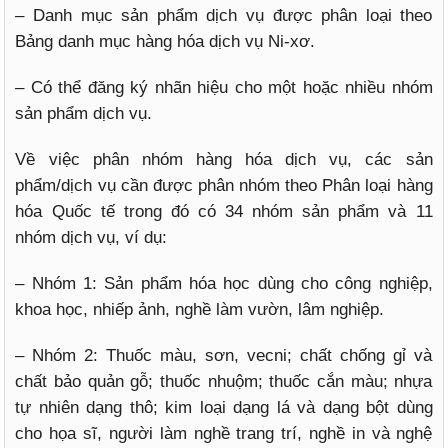
– Danh mục sản phẩm dịch vụ được phân loại theo
Bảng danh mục hàng hóa dịch vụ Ni-xơ.
– Có thể đăng ký nhãn hiệu cho một hoặc nhiều nhóm
sản phẩm dịch vụ.
Về việc phân nhóm hàng hóa dịch vụ, các sản
phẩm/dịch vụ cần được phân nhóm theo Phân loại hàng
hóa Quốc tế trong đó có 34 nhóm sản phẩm và 11
nhóm dịch vụ, ví dụ:
– Nhóm 1: Sản phẩm hóa học dùng cho công nghiệp,
khoa học, nhiếp ảnh, nghề làm vườn, lâm nghiệp.
– Nhóm 2: Thuốc màu, sơn, vecni; chất chống gỉ và
chất bảo quản gỗ; thuốc nhuộm; thuốc cắn màu; nhựa
tự nhiên dạng thô; kim loại dạng lá và dạng bột dùng
cho họa sĩ, người làm nghề trang trí, nghề in và nghệ