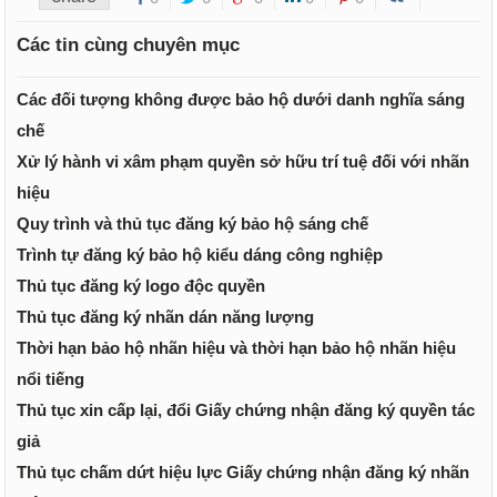
Các tin cùng chuyên mục
Các đối tượng không được bảo hộ dưới danh nghĩa sáng
chế
Xử lý hành vi xâm phạm quyền sở hữu trí tuệ đối với nhãn
hiệu
Quy trình và thủ tục đăng ký bảo hộ sáng chế
Trình tự đăng ký bảo hộ kiểu dáng công nghiệp
Thủ tục đăng ký logo độc quyền
Thủ tục đăng ký nhãn dán năng lượng
Thời hạn bảo hộ nhãn hiệu và thời hạn bảo hộ nhãn hiệu
nổi tiếng
Thủ tục xin cấp lại, đổi Giấy chứng nhận đăng ký quyền tác
giả
Thủ tục chấm dứt hiệu lực Giấy chứng nhận đăng ký nhãn