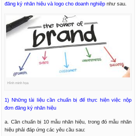
đăng ký nhãn hiệu và logo cho doanh nghiệp
như sau.
Hình minh họa
1) Những tài liệu cần chuẩn bị để thực hiện việc nộp
đơn đăng ký nhãn hiệu
a. Cần chuẩn bị 10 mẫu nhãn hiệu, trong đó mẫu nhãn
hiệu phải đáp ứng các yêu cầu sau: