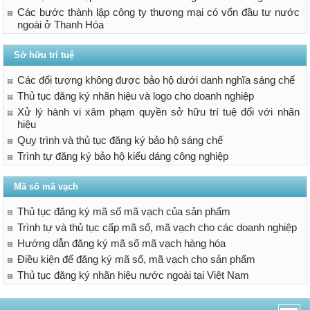
Các bước thành lập công ty thương mại có vốn đầu tư nước
ngoài ở Thanh Hóa
Sở hữu trí tuệ
Các đối tượng không được bảo hộ dưới danh nghĩa sáng chế
Thủ tục đăng ký nhãn hiệu và logo cho doanh nghiệp
Xử lý hành vi xâm phạm quyền sở hữu trí tuệ đối với nhãn
hiệu
Quy trình và thủ tục đăng ký bảo hộ sáng chế
Trình tự đăng ký bảo hộ kiểu dáng công nghiệp
Mã số mã vạch
Thủ tục đăng ký mã số mã vạch của sản phẩm
Trình tự và thủ tục cấp mã số, mã vạch cho các doanh nghiệp
Hướng dẫn đăng ký mã số mã vạch hàng hóa
Điều kiện để đăng ký mã số, mã vạch cho sản phẩm
Thủ tục đăng ký nhãn hiệu nước ngoài tại Việt Nam