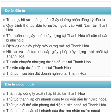
Dự án đầu tư
Trình tự, hồ sơ, thủ tục cấp Giấy chứng nhận đăng ký đầu tư
Quy trình thủ tục đầu tư nước ngoài vào Việt Nam tại Thanh
Hóa
Tôi muốn xin giấy phép xây dựng tại Thanh Hóa tôi cần chuẩn
bị những gì
Dịch vụ xin giấy phép xây dựng mới tại Thanh Hóa
Hồ sơ và thủ tục xin cấp giấy phép xây dựng mới nhất tại
Thanh Hóa
Tư vấn chuyển nhượng dự án đầu tư tại Thanh Hóa
Tư vấn cấp dự án đầu tư tại Thanh Hóa
Thủ tục mua bán đất doanh nghiệp tại Thanh Hóa
Đầu tư nước ngoài
Thành lập công ty xuất nhập khẩu tại Thanh Hóa
Thủ tục thành lập chi nhánh công ty có vốn đầu tư nước ngoài
Thủ tục giải thể văn phòng đại diện nước ngoài tại Thanh Hóa
Thủ tục thành lập chi nhánh của thương nhân nước ngoài