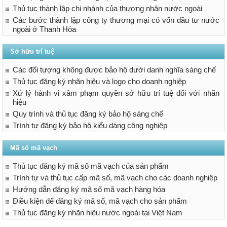
Thủ tục thành lập chi nhánh của thương nhân nước ngoài
Các bước thành lập công ty thương mại có vốn đầu tư nước
ngoài ở Thanh Hóa
Sở hữu trí tuệ
Các đối tượng không được bảo hộ dưới danh nghĩa sáng chế
Thủ tục đăng ký nhãn hiệu và logo cho doanh nghiệp
Xử lý hành vi xâm phạm quyền sở hữu trí tuệ đối với nhãn
hiệu
Quy trình và thủ tục đăng ký bảo hộ sáng chế
Trình tự đăng ký bảo hộ kiểu dáng công nghiệp
Mã số mã vạch
Thủ tục đăng ký mã số mã vạch của sản phẩm
Trình tự và thủ tục cấp mã số, mã vạch cho các doanh nghiệp
Hướng dẫn đăng ký mã số mã vạch hàng hóa
Điều kiện để đăng ký mã số, mã vạch cho sản phẩm
Thủ tục đăng ký nhãn hiệu nước ngoài tại Việt Nam