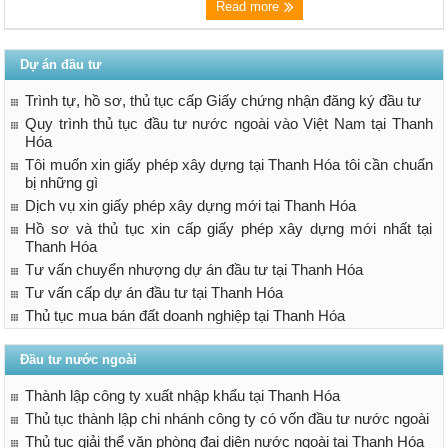
Read more
Dự án đầu tư
Trình tự, hồ sơ, thủ tục cấp Giấy chứng nhận đăng ký đầu tư
Quy trình thủ tục đầu tư nước ngoài vào Việt Nam tại Thanh
Hóa
Tôi muốn xin giấy phép xây dựng tại Thanh Hóa tôi cần chuẩn
bị những gì
Dịch vụ xin giấy phép xây dựng mới tại Thanh Hóa
Hồ sơ và thủ tục xin cấp giấy phép xây dựng mới nhất tại
Thanh Hóa
Tư vấn chuyển nhượng dự án đầu tư tại Thanh Hóa
Tư vấn cấp dự án đầu tư tại Thanh Hóa
Thủ tục mua bán đất doanh nghiệp tại Thanh Hóa
Đầu tư nước ngoài
Thành lập công ty xuất nhập khẩu tại Thanh Hóa
Thủ tục thành lập chi nhánh công ty có vốn đầu tư nước ngoài
Thủ tục giải thể văn phòng đại diện nước ngoài tại Thanh Hóa