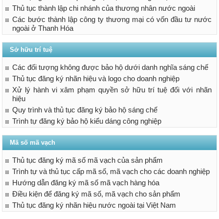
Thủ tục thành lập chi nhánh của thương nhân nước ngoài
Các bước thành lập công ty thương mại có vốn đầu tư nước
ngoài ở Thanh Hóa
Sở hữu trí tuệ
Các đối tượng không được bảo hộ dưới danh nghĩa sáng chế
Thủ tục đăng ký nhãn hiệu và logo cho doanh nghiệp
Xử lý hành vi xâm phạm quyền sở hữu trí tuệ đối với nhãn
hiệu
Quy trình và thủ tục đăng ký bảo hộ sáng chế
Trình tự đăng ký bảo hộ kiểu dáng công nghiệp
Mã số mã vạch
Thủ tục đăng ký mã số mã vạch của sản phẩm
Trình tự và thủ tục cấp mã số, mã vạch cho các doanh nghiệp
Hướng dẫn đăng ký mã số mã vạch hàng hóa
Điều kiện để đăng ký mã số, mã vạch cho sản phẩm
Thủ tục đăng ký nhãn hiệu nước ngoài tại Việt Nam