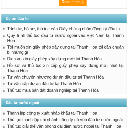
Read more
Dự án đầu tư
Trình tự, hồ sơ, thủ tục cấp Giấy chứng nhận đăng ký đầu tư
Quy trình thủ tục đầu tư nước ngoài vào Việt Nam tại Thanh
Hóa
Tôi muốn xin giấy phép xây dựng tại Thanh Hóa tôi cần chuẩn
bị những gì
Dịch vụ xin giấy phép xây dựng mới tại Thanh Hóa
Hồ sơ và thủ tục xin cấp giấy phép xây dựng mới nhất tại
Thanh Hóa
Tư vấn chuyển nhượng dự án đầu tư tại Thanh Hóa
Tư vấn cấp dự án đầu tư tại Thanh Hóa
Thủ tục mua bán đất doanh nghiệp tại Thanh Hóa
Đầu tư nước ngoài
Thành lập công ty xuất nhập khẩu tại Thanh Hóa
Thủ tục thành lập chi nhánh công ty có vốn đầu tư nước ngoài
Thủ tục giải thể văn phòng đại diện nước ngoài tại Thanh Hóa