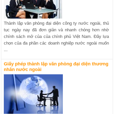
Thành lập văn phòng đại diện công ty nước ngoài, thủ
tục ngày nay đã đơn giản và nhanh chóng hơn nhờ
chính sách mở của của chính phủ Việt Nam. Đây lựa
chọn của đa phần các doanh nghiệp nước ngoài muốn
...
Giấy phép thành lập văn phòng đại diện thương
nhân nước ngoài