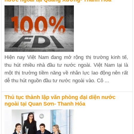
Hiện nay Việt Nam đang mở rộng thị trường kinh tế,
thu hút nhiều nhà đầu tư nước ngoài. Việt Nam lại là
một thị trường tiềm năng về nhân lực lao động nên rất
dễ thu hút nguồn đầu tư nước ngoài vào. Cô ...
Thủ tục thành lập văn phòng đại diện nước
ngoài tại Quan Sơn- Thanh Hóa