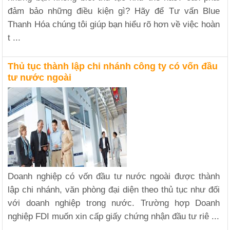
đảm bảo những điều kiện gì? Hãy để Tư vấn Blue
Thanh Hóa chúng tôi giúp bạn hiểu rõ hơn về việc hoàn
t ...
Thủ tục thành lập chi nhánh công ty có vốn đầu
tư nước ngoài
Doanh nghiệp có vốn đầu tư nước ngoài được thành
lập chi nhánh, văn phòng đại diện theo thủ tục như đối
với doanh nghiệp trong nước. Trường hợp Doanh
nghiệp FDI muốn xin cấp giấy chứng nhận đầu tư riê ...