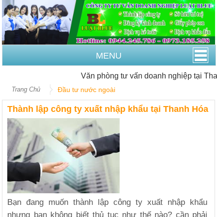
MENU
Văn phòng tư vấn doanh nghiệp tại Than
Trang Chủ
Đầu tư nước ngoài
Thành lập công ty xuất nhập khẩu tại Thanh Hóa
Bạn đang muốn thành lập công ty xuất nhập khẩu
nhưng bạn không biết thủ tục như thế nào? cần phải