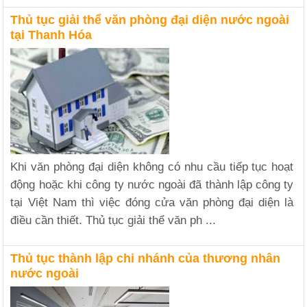
Thủ tục giải thể văn phòng đại diện nước ngoài
tại Thanh Hóa
Khi văn phòng đại diện không có nhu cầu tiếp tục hoạt
động hoặc khi công ty nước ngoài đã thành lập công ty
tại Việt Nam thì việc đóng cửa văn phòng đại diện là
điều cần thiết. Thủ tục giải thể văn ph ...
Thủ tục thành lập chi nhánh của thương nhân
nước ngoài