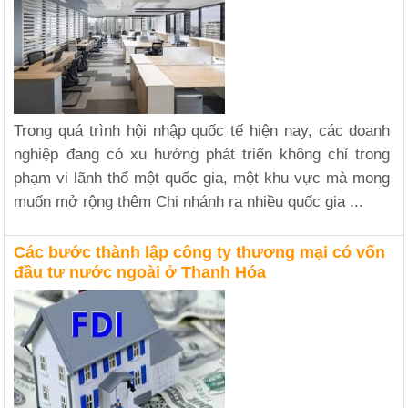
Trong quá trình hội nhập quốc tế hiện nay, các doanh
nghiệp đang có xu hướng phát triển không chỉ trong
phạm vi lãnh thổ một quốc gia, một khu vực mà mong
muốn mở rộng thêm Chi nhánh ra nhiều quốc gia ...
Các bước thành lập công ty thương mại có vốn
đầu tư nước ngoài ở Thanh Hóa