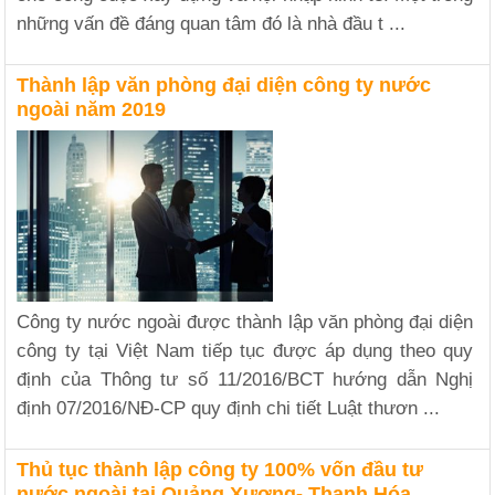
những vấn đề đáng quan tâm đó là nhà đầu t ...
Thành lập văn phòng đại diện công ty nước
ngoài năm 2019
Công ty nước ngoài được thành lập văn phòng đại diện
công ty tại Việt Nam tiếp tục được áp dụng theo quy
định của Thông tư số 11/2016/BCT hướng dẫn Nghị
định 07/2016/NĐ-CP quy định chi tiết Luật thươn ...
Thủ tục thành lập công ty 100% vốn đầu tư
nước ngoài tại Quảng Xương- Thanh Hóa