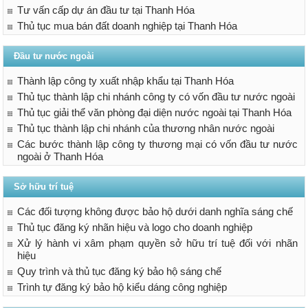
Tư vấn cấp dự án đầu tư tại Thanh Hóa
Thủ tục mua bán đất doanh nghiệp tại Thanh Hóa
Đầu tư nước ngoài
Thành lập công ty xuất nhập khẩu tại Thanh Hóa
Thủ tục thành lập chi nhánh công ty có vốn đầu tư nước ngoài
Thủ tục giải thể văn phòng đại diện nước ngoài tại Thanh Hóa
Thủ tục thành lập chi nhánh của thương nhân nước ngoài
Các bước thành lập công ty thương mại có vốn đầu tư nước
ngoài ở Thanh Hóa
Sở hữu trí tuệ
Các đối tượng không được bảo hộ dưới danh nghĩa sáng chế
Thủ tục đăng ký nhãn hiệu và logo cho doanh nghiệp
Xử lý hành vi xâm phạm quyền sở hữu trí tuệ đối với nhãn
hiệu
Quy trình và thủ tục đăng ký bảo hộ sáng chế
Trình tự đăng ký bảo hộ kiểu dáng công nghiệp