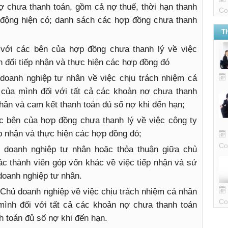
 chưa thanh toán, gồm cả nợ thuế, thời hạn thanh
Co
 động hiện có; danh sách các hợp đồng chưa thanh
T
với các bên của hợp đồng chưa thanh lý về việc
đối tiếp nhận và thực hiện các hợp đồng đó
doanh nghiệp tư nhân về việc chịu trách nhiệm cá
 của mình đối với tất cả các khoản nợ chưa thanh
hân và cam kết thanh toán đủ số nợ khi đến hạn;
c bên của hợp đồng chưa thanh lý về việc công ty
 nhận và thực hiện các hợp đồng đó;
Co
 doanh nghiệp tư nhân hoặc thỏa thuận giữa chủ
ác thành viên góp vốn khác về việc tiếp nhận và sử
doanh nghiệp tư nhân.
Chủ doanh nghiệp về việc chịu trách nhiệm cá nhân
Co
mình đối với tất cả các khoản nợ chưa thanh toán
 toán đủ số nợ khi đến hạn.