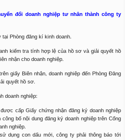
chuyển đổi doanh nghiệp tư nhân thành công ty
tại Phòng đăng kí kinh doanh.
h kiểm tra tính hợp lệ của hồ sơ và giải quyết hồ
biên nhận cho doanh nghiệp.
trên giấy Biên nhận, doanh nghiệp đến Phòng Đăng
ải quyết hồ sơ.
nh doanh nghiệp:
 được cấp Giấy chứng nhận đăng ký doanh nghiệp
n công bố nội dung đăng ký doanh nghiệp trên Cổng
anh nghiệp.
 sử dụng con dấu mới, công ty phải thông báo tới