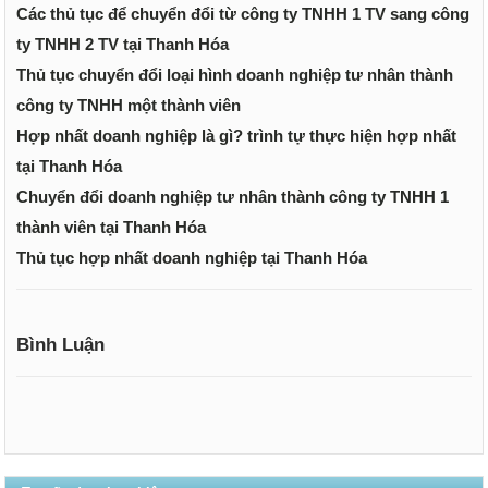
Các thủ tục để chuyển đổi từ công ty TNHH 1 TV sang công
ty TNHH 2 TV tại Thanh Hóa
Thủ tục chuyển đổi loại hình doanh nghiệp tư nhân thành
công ty TNHH một thành viên
Hợp nhất doanh nghiệp là gì? trình tự thực hiện hợp nhất
tại Thanh Hóa
Chuyển đổi doanh nghiệp tư nhân thành công ty TNHH 1
thành viên tại Thanh Hóa
Thủ tục hợp nhất doanh nghiệp tại Thanh Hóa
Bình Luận