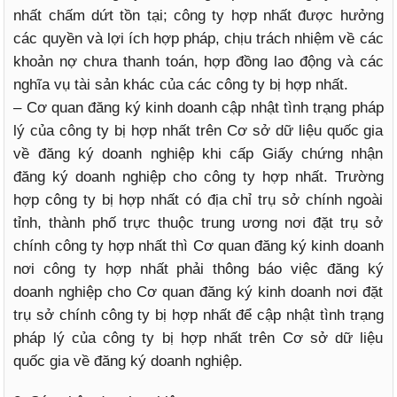
nhất chấm dứt tồn tại; công ty hợp nhất được hưởng
các quyền và lợi ích hợp pháp, chịu trách nhiệm về các
khoản nợ chưa thanh toán, hợp đồng lao động và các
nghĩa vụ tài sản khác của các công ty bị hợp nhất.
– Cơ quan đăng ký kinh doanh cập nhật tình trạng pháp
lý của công ty bị hợp nhất trên Cơ sở dữ liệu quốc gia
về đăng ký doanh nghiệp khi cấp Giấy chứng nhận
đăng ký doanh nghiệp cho công ty hợp nhất. Trường
hợp công ty bị hợp nhất có địa chỉ trụ sở chính ngoài
tỉnh, thành phố trực thuộc trung ương nơi đặt trụ sở
chính công ty hợp nhất thì Cơ quan đăng ký kinh doanh
nơi công ty hợp nhất phải thông báo việc đăng ký
doanh nghiệp cho Cơ quan đăng ký kinh doanh nơi đặt
trụ sở chính công ty bị hợp nhất để cập nhật tình trạng
pháp lý của công ty bị hợp nhất trên Cơ sở dữ liệu
quốc gia về đăng ký doanh nghiệp.