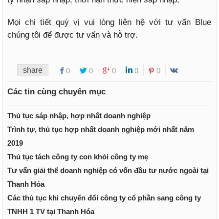
Mọi chi tiết quý vị vui lòng liên hệ với tư vấn Blue
chúng tôi để được tư vấn và hỗ trợ.
share
0
0
0
0
0
Các tin cùng chuyên mục
Thủ tục sáp nhập, hợp nhất doanh nghiệp
Trình tự, thủ tục hợp nhất doanh nghiệp mới nhất năm
2019
Thủ tục tách công ty con khỏi công ty mẹ
Tư vấn giải thể doanh nghiệp có vốn đầu tư nước ngoài tại
Thanh Hóa
Các thủ tục khi chuyển đổi công ty cổ phần sang công ty
TNHH 1 TV tại Thanh Hóa