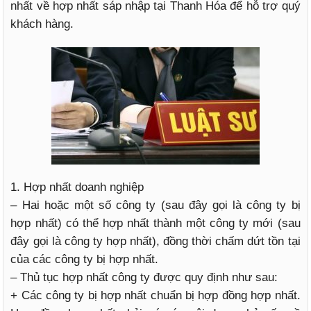
nhất về hợp nhất sáp nhập tại Thanh Hóa để hỗ trợ quý
khách hàng.
1. Hợp nhất doanh nghiệp
– Hai hoặc một số công ty (sau đây gọi là công ty bị
hợp nhất) có thể hợp nhất thành một công ty mới (sau
đây gọi là công ty hợp nhất), đồng thời chấm dứt tồn tại
của các công ty bị hợp nhất.
– Thủ tục hợp nhất công ty được quy định như sau:
+ Các công ty bị hợp nhất chuẩn bị hợp đồng hợp nhất.