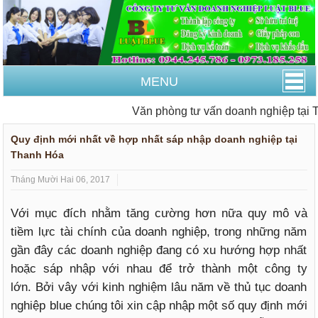
MENU
Văn phòng tư vấn doanh nghiệp tại T
Quy định mới nhất về hợp nhất sáp nhập doanh nghiệp tại
Thanh Hóa
Tháng Mười Hai 06, 2017
Với mục đích nhằm tăng cường hơn nữa quy mô và
tiềm lực tài chính của doanh nghiệp, trong những năm
gần đây các doanh nghiệp đang có xu hướng hợp nhất
hoặc sáp nhập với nhau để trở thành một công ty
lớn. Bởi vây với kinh nghiệm lâu năm về thủ tục doanh
nghiệp blue chúng tôi xin cập nhập một số quy định mới