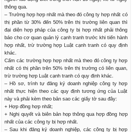
thông qua.
– Trường hợp hợp nhất mà theo đó công ty hợp nhất có
thị phần từ 30% đến 50% trên thị trường liên quan thì
đại diện hợp pháp của công ty bị hợp nhất phải thông
báo cho cơ quan quản lý cạnh tranh trước khi tiến hành
hợp nhất, trừ trường hợp Luật cạnh tranh có quy định
khác.
Cấm các trường hợp hợp nhất mà theo đó công ty hợp
nhất có thị phần trên 50% trên thị trường có liên quan,
trừ trường hợp Luật cạnh tranh có quy định khác.
– Hồ sơ, trình tự đăng ký doanh nghiệp công ty hợp
nhất thực hiện theo các quy định tương ứng của Luật
này và phải kèm theo bản sao các giấy tờ sau đây:
+ Hợp đồng hợp nhất;
+ Nghị quyết và biên bản họp thông qua hợp đồng hợp
nhất của các công ty bị hợp nhất.
– Sau khi đăng ký doanh nghiệp, các công ty bị hợp