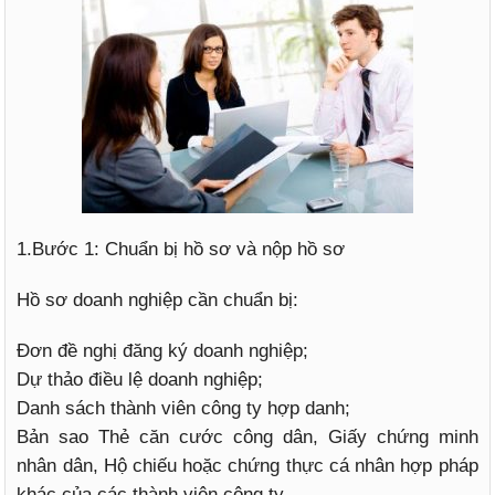
1.Bước 1: Chuẩn bị hồ sơ và nộp hồ sơ
Hồ sơ doanh nghiệp cần chuẩn bị:
Đơn đề nghị đăng ký doanh nghiệp;
Dự thảo điều lệ doanh nghiệp;
Danh sách thành viên công ty hợp danh;
Bản sao Thẻ căn cước công dân, Giấy chứng minh
nhân dân, Hộ chiếu hoặc chứng thực cá nhân hợp pháp
khác của các thành viên công ty.