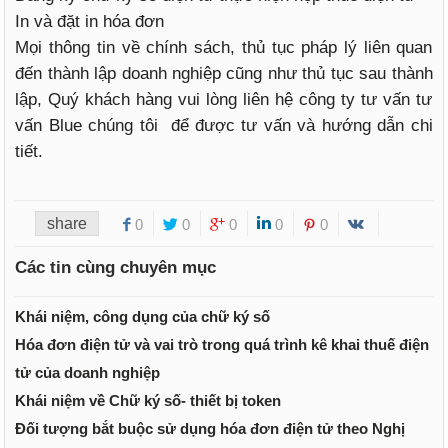
In và đặt in hóa đơn
Mọi thông tin về chính sách, thủ tục pháp lý liên quan
đến thành lập doanh nghiệp cũng như thủ tục sau thành
lập, Quý khách hàng vui lòng liên hệ công ty tư vấn tư
vấn Blue chúng tôi để được tư vấn và hướng dẫn chi
tiết.
share
0
0
0
0
0
Các tin cùng chuyên mục
Khái niệm, công dụng của chữ ký số
Hóa đơn điện tử và vai trò trong quá trình kê khai thuế điện
tử của doanh nghiệp
Khái niệm về Chữ ký số- thiết bị token
Đối tượng bắt buộc sử dụng hóa đơn điện tử theo Nghị