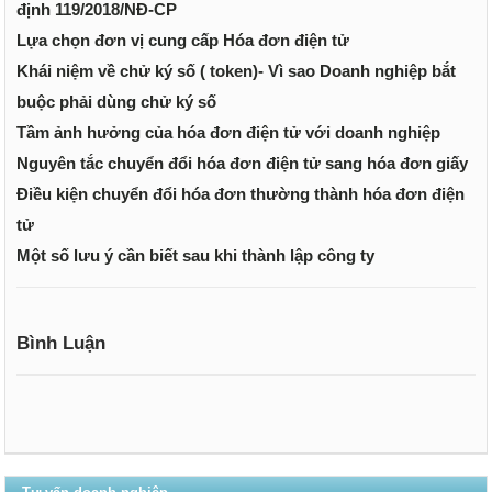
định 119/2018/NĐ-CP
Lựa chọn đơn vị cung cấp Hóa đơn điện tử
Khái niệm về chử ký số ( token)- Vì sao Doanh nghiệp bắt
buộc phải dùng chử ký số
Tầm ảnh hưởng của hóa đơn điện tử với doanh nghiệp
Nguyên tắc chuyển đổi hóa đơn điện tử sang hóa đơn giấy
Điều kiện chuyển đổi hóa đơn thường thành hóa đơn điện
tử
Một số lưu ý cần biết sau khi thành lập công ty
Bình Luận