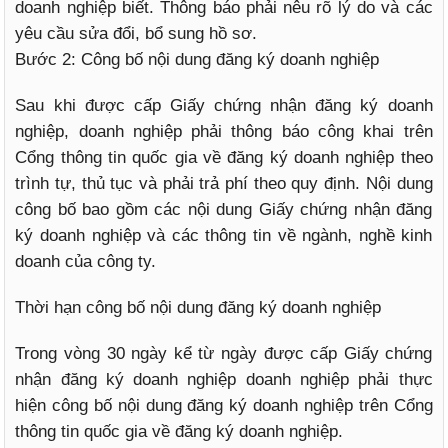
doanh nghiệp biết. Thông báo phải nêu rõ lý do và các
yêu cầu sửa đổi, bổ sung hồ sơ.
Bước 2: Công bố nội dung đăng ký doanh nghiệp
Sau khi được cấp Giấy chứng nhận đăng ký doanh
nghiệp, doanh nghiệp phải thông báo công khai trên
Cổng thông tin quốc gia về đăng ký doanh nghiệp theo
trình tự, thủ tục và phải trả phí theo quy định. Nội dung
công bố bao gồm các nội dung Giấy chứng nhận đăng
ký doanh nghiệp và các thông tin về ngành, nghề kinh
doanh của công ty.
Thời hạn công bố nội dung đăng ký doanh nghiệp
Trong vòng 30 ngày kể từ ngày được cấp Giấy chứng
nhận đăng ký doanh nghiệp doanh nghiệp phải thực
hiện công bố nội dung đăng ký doanh nghiệp trên Cổng
thông tin quốc gia về đăng ký doanh nghiệp.