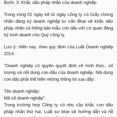
Bước 3: Khắc dấu pháp nhân của doanh nghiệp
Trong vòng 01 ngày kể từ ngày công ty có Giấy chứng
nhận đăng ký doanh nghiệp tư vấn Blue sẽ khắc dấu
pháp nhân và thông báo mẫu con dấu với cơ quan đăng
ký kinh doanh cho Quý công ty.
Lưu ý: Hiện nay, theo quy định của Luật Doanh nghiệp
2014:
“Doanh nghiệp có quyền quyết định về hình thức, số
lượng và nội dung con dấu của doanh nghiệp. Nội dung
con dấu phải thể hiện những thông tin sau đây:
Tên doanh nghiệp;
Mã số doanh nghiệp”.
Trong trường hợp Công ty có nhu cầu khắc con dấu
pháp nhân thứ hai, Luật sư blue sẽ hướng dẫn và hỗ