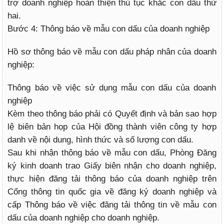
trợ doanh nghiệp hoàn thiện thủ tục khắc con dấu thứ
hai.
Bước 4: Thông báo về mẫu con dấu của doanh nghiệp
Hồ sơ thông báo về mẫu con dấu pháp nhân của doanh
nghiệp:
Thông báo về việc sử dụng mẫu con dấu của doanh
nghiệp
Kèm theo thông báo phải có Quyết định và bản sao hợp
lệ biên bản họp của Hội đồng thành viên công ty hợp
danh về nội dung, hình thức và số lượng con dấu.
Sau khi nhận thông báo về mẫu con dấu, Phòng Đăng
ký kinh doanh trao Giấy biên nhận cho doanh nghiệp,
thực hiện đăng tải thông báo của doanh nghiệp trên
Cổng thông tin quốc gia về đăng ký doanh nghiệp và
cấp Thông báo về việc đăng tải thông tin về mẫu con
dấu của doanh nghiệp cho doanh nghiệp.