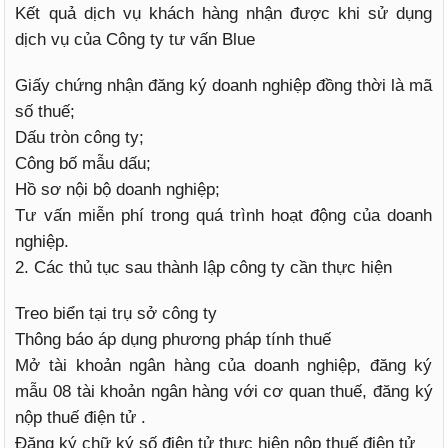
Kết quả dịch vụ khách hàng nhận được khi sử dụng
dịch vụ của Công ty tư vấn Blue
Giấy chứng nhận đăng ký doanh nghiệp đồng thời là mã
số thuế;
Dấu tròn công ty;
Công bố mẫu dấu;
Hồ sơ nội bộ doanh nghiệp;
Tư vấn miễn phí trong quá trình hoạt động của doanh
nghiệp.
2. Các thủ tục sau thành lập công ty cần thực hiện
Treo biển tại trụ sở công ty
Thông báo áp dụng phương pháp tính thuế
Mở tài khoản ngân hàng của doanh nghiệp, đăng ký
mẫu 08 tài khoản ngân hàng với cơ quan thuế, đăng ký
nộp thuế điện tử .
Đăng ký chữ ký số điện tử thực hiện nộp thuế điện tử