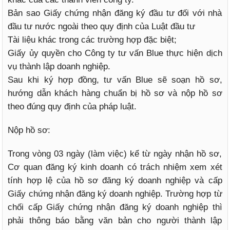
Bản sao Giấy chứng nhận đăng ký đầu tư đối với nhà
đầu tư nước ngoài theo quy định của Luật đầu tư
Tài liệu khác trong các trường hợp đặc biệt;
Giấy ủy quyền cho Công ty tư vấn Blue thực hiện dịch
vụ thành lập doanh nghiệp.
Sau khi ký hợp đồng, tư vấn Blue sẽ soạn hồ sơ,
hướng dẫn khách hàng chuẩn bị hồ sơ và nộp hồ sơ
theo đúng quy định của pháp luật.
Nộp hồ sơ:
Trong vòng 03 ngày (làm việc) kể từ ngày nhận hồ sơ,
Cơ quan đăng ký kinh doanh có trách nhiệm xem xét
tính hợp lệ của hồ sơ đăng ký doanh nghiệp và cấp
Giấy chứng nhận đăng ký doanh nghiệp. Trường hợp từ
chối cấp Giấy chứng nhận đăng ký doanh nghiệp thì
phải thông báo bằng văn bản cho người thành lập