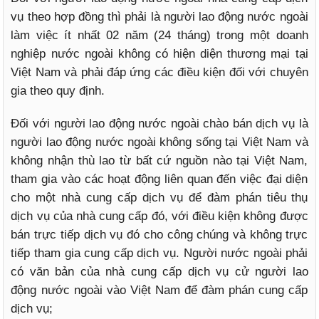
vụ theo hợp đồng thì phải là người lao động nước ngoài
làm việc ít nhất 02 năm (24 tháng) trong một doanh
nghiệp nước ngoài không có hiện diện thương mại tại
Việt Nam và phải đáp ứng các điều kiện đối với chuyên
gia theo quy định.
Đối với người lao động nước ngoài chào bán dịch vụ là
người lao động nước ngoài không sống tại Việt Nam và
không nhận thù lao từ bất cứ nguồn nào tại Việt Nam,
tham gia vào các hoạt động liên quan đến việc đại diện
cho một nhà cung cấp dịch vụ để đàm phán tiêu thụ
dịch vụ của nhà cung cấp đó, với điều kiện không được
bán trực tiếp dịch vụ đó cho công chúng và không trực
tiếp tham gia cung cấp dịch vụ. Người nước ngoài phải
có văn bản của nhà cung cấp dịch vụ cử người lao
động nước ngoài vào Việt Nam để đàm phán cung cấp
dịch vụ;