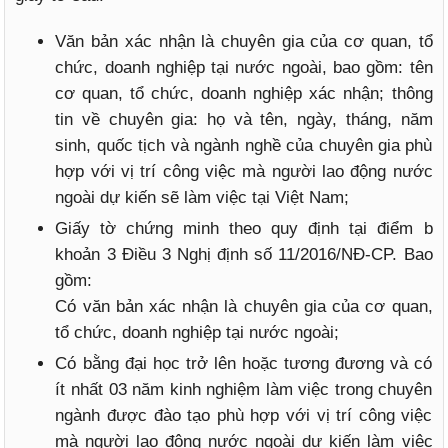
Văn bản xác nhận là chuyên gia của cơ quan, tổ
chức, doanh nghiệp tại nước ngoài, bao gồm: tên
cơ quan, tổ chức, doanh nghiệp xác nhận; thông
tin về chuyên gia: họ và tên, ngày, tháng, năm
sinh, quốc tịch và ngành nghề của chuyên gia phù
hợp với vị trí công việc mà người lao động nước
ngoài dự kiến sẽ làm việc tại Việt Nam;
Giấy tờ chứng minh theo quy định tại điểm b
khoản 3 Điều 3 Nghị định số 11/2016/NĐ-CP. Bao
gồm:
Có văn bản xác nhận là chuyên gia của cơ quan,
tổ chức, doanh nghiệp tại nước ngoài;
Có bằng đại học trở lên hoặc tương đương và có
ít nhất 03 năm kinh nghiệm làm việc trong chuyên
ngành được đào tạo phù hợp với vị trí công việc
mà người lao động nước ngoài dự kiến làm việc