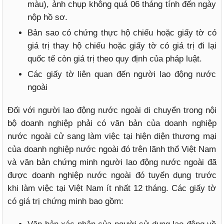
màu), ảnh chụp không quá 06 tháng tính đến ngày
nộp hồ sơ.
Bản sao có chứng thực hộ chiếu hoặc giấy tờ có
giá trị thay hộ chiếu hoặc giấy tờ có giá trị đi lại
quốc tế còn giá trị theo quy định của pháp luật.
Các giấy tờ liên quan đến người lao động nước
ngoài
Đối với người lao động nước ngoài di chuyển trong nội
bộ doanh nghiệp phải có văn bản của doanh nghiệp
nước ngoài cử sang làm việc tại hiện diện thương mại
của doanh nghiệp nước ngoài đó trên lãnh thổ Việt Nam
và văn bản chứng minh người lao động nước ngoài đã
được doanh nghiệp nước ngoài đó tuyển dụng trước
khi làm việc tại Việt Nam ít nhất 12 tháng. Các giấy tờ
có giá trị chứng minh bao gồm: