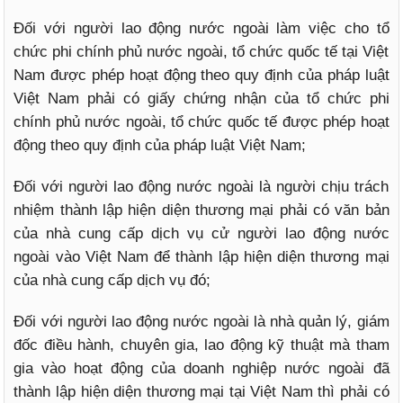
Đối với người lao động nước ngoài làm việc cho tổ
chức phi chính phủ nước ngoài, tổ chức quốc tế tại Việt
Nam được phép hoạt động theo quy định của pháp luật
Việt Nam phải có giấy chứng nhận của tổ chức phi
chính phủ nước ngoài, tổ chức quốc tế được phép hoạt
động theo quy định của pháp luật Việt Nam;
Đối với người lao động nước ngoài là người chịu trách
nhiệm thành lập hiện diện thương mại phải có văn bản
của nhà cung cấp dịch vụ cử người lao động nước
ngoài vào Việt Nam để thành lập hiện diện thương mại
của nhà cung cấp dịch vụ đó;
Đối với người lao động nước ngoài là nhà quản lý, giám
đốc điều hành, chuyên gia, lao động kỹ thuật mà tham
gia vào hoạt động của doanh nghiệp nước ngoài đã
thành lập hiện diện thương mại tại Việt Nam thì phải có