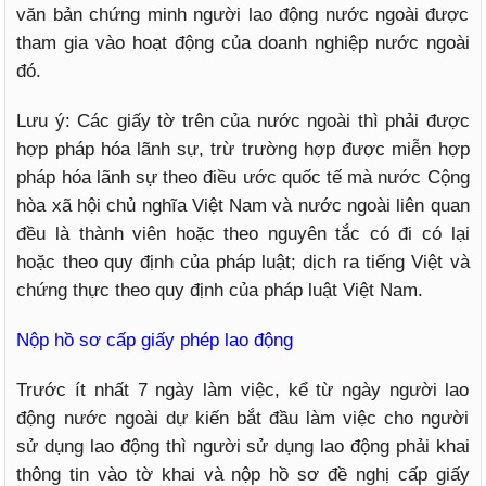
văn bản chứng minh người lao động nước ngoài được
tham gia vào hoạt động của doanh nghiệp nước ngoài
đó.
Lưu ý: Các giấy tờ trên của nước ngoài thì phải được
hợp pháp hóa lãnh sự, trừ trường hợp được miễn hợp
pháp hóa lãnh sự theo điều ước quốc tế mà nước Cộng
hòa xã hội chủ nghĩa Việt Nam và nước ngoài liên quan
đều là thành viên hoặc theo nguyên tắc có đi có lại
hoặc theo quy định của pháp luật; dịch ra tiếng Việt và
chứng thực theo quy định của pháp luật Việt Nam.
Nộp hồ sơ cấp giấy phép lao động
Trước ít nhất 7 ngày làm việc, kể từ ngày người lao
động nước ngoài dự kiến bắt đầu làm việc cho người
sử dụng lao động thì người sử dụng lao động phải khai
thông tin vào tờ khai và nộp hồ sơ đề nghị cấp giấy