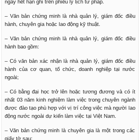
ngày hết hạn ghi trên phiếu lý lịch tư pháp.
– Văn bản chứng minh là nhà quản lý, giám đốc điều
hành, chuyên gia hoặc lao động kỹ thuật.
– Văn bản chứng minh là nhà quản lý, giám đốc điều
hành bao gồm:
– Có văn bản xác nhận là nhà quản lý, giám đốc điều
hành của cơ quan, tổ chức, doanh nghiệp tại nước
ngoài;
– Có bằng đại học trở lên hoặc tương đương và có ít
nhất 03 năm kinh nghiệm làm việc trong chuyên ngành
được đào tạo phù hợp với vị trí công việc mà người lao
động nước ngoài dự kiến làm việc tại Việt Nam.
– Văn bản chứng minh là chuyên gia là một trong các
giấy tờ sau: