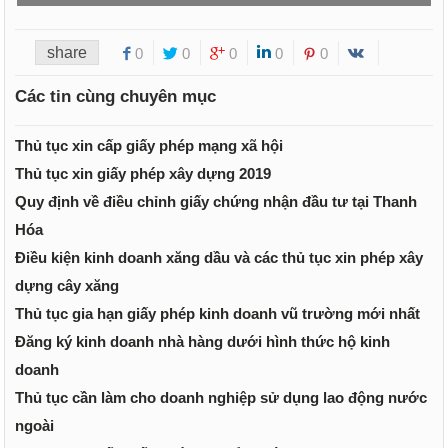
share
0
0
0
0
0
Các tin cùng chuyên mục
Thủ tục xin cấp giấy phép mạng xã hội
Thủ tục xin giấy phép xây dựng 2019
Quy định về điều chỉnh giấy chứng nhận đầu tư tại Thanh
Hóa
Điều kiện kinh doanh xăng dầu và các thủ tục xin phép xây
dựng cây xăng
Thủ tục gia hạn giấy phép kinh doanh vũ trường mới nhất
Đăng ký kinh doanh nhà hàng dưới hình thức hộ kinh
doanh
Thủ tục cần làm cho doanh nghiệp sử dụng lao động nước
ngoài