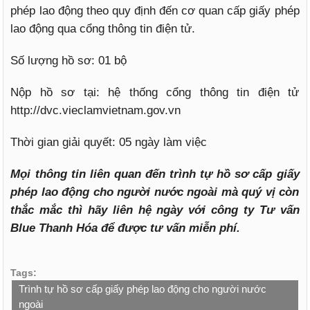
phép lao động theo quy định đến cơ quan cấp giấy phép
lao động qua cổng thông tin điện tử.
Số lượng hồ sơ: 01 bộ
Nộp hồ sơ tại: hệ thống cổng thông tin điện tử
http://dvc.vieclamvietnam.gov.vn
Thời gian giải quyết: 05 ngày làm việc
Mọi thông tin liên quan đến trình tự hồ sơ cấp giấy
phép lao động cho người nước ngoài mà quý vị còn
thắc mắc thì hãy liên hệ ngày với công ty Tư vấn
Blue Thanh Hóa để được tư vấn miễn phí.
Tags:
Trình tự hồ sơ cấp giấy phép lao động cho người nước
ngoài