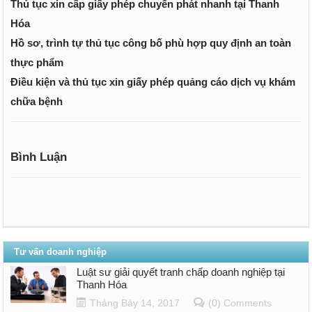
Thủ tục xin cấp giấy phép chuyển phát nhanh tại Thanh
Hóa
Hồ sơ, trình tự thủ tục công bố phù hợp quy định an toàn
thực phẩm
Điều kiện và thủ tục xin giấy phép quảng cáo dịch vụ khám
chữa bệnh
Bình Luận
Tư vấn doanh nghiệp
Luật sư giải quyết tranh chấp doanh nghiệp tại
Thanh Hóa
Tháng Bảy 14, 2017
(0) Comments