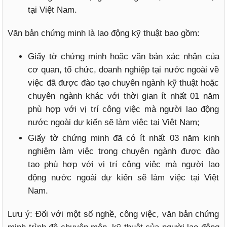
tại Việt Nam.
Văn bản chứng minh là lao động kỹ thuật bao gồm:
Giấy tờ chứng minh hoặc văn bản xác nhận của
cơ quan, tổ chức, doanh nghiệp tại nước ngoài về
việc đã được đào tạo chuyên ngành kỹ thuật hoặc
chuyên ngành khác với thời gian ít nhất 01 năm
phù hợp với vị trí công việc mà người lao động
nước ngoài dự kiến sẽ làm việc tại Việt Nam;
Giấy tờ chứng minh đã có ít nhất 03 năm kinh
nghiệm làm việc trong chuyên ngành được đào
tạo phù hợp với vị trí công việc mà người lao
động nước ngoài dự kiến sẽ làm việc tại Việt
Nam.
Lưu ý: Đối với một số nghề, công việc, văn bản chứng